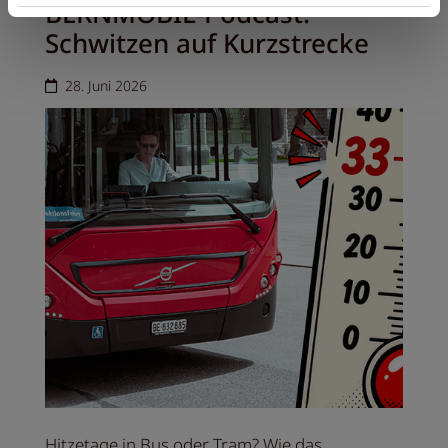
BERNMOBIL-Podcast:
Schwitzen auf Kurzstrecke
28. Juni 2026
Hitzetage in Bus oder Tram? Wie das