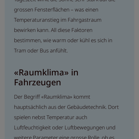
grossen Fensterflächen – was einen
Temperaturanstieg im Fahrgastraum
bewirken kann. All diese Faktoren
bestimmen, wie warm oder kühl es sich in
Tram oder Bus anfühlt.
«Raumklima» in
Fahrzeugen
Der Begriff «Raumklima» kommt
hauptsächlich aus der Gebäudetechnik. Dort
spielen nebst Temperatur auch
Luftfeuchtigkeit oder Luftbewegungen und
weitere Parameter eine grosse Rolle, ob es