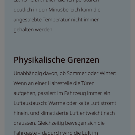
deutlich in den Minusbereich kann die
angestrebte Temperatur nicht immer
gehalten werden.
Physikalische Grenzen
Unabhängig davon, ob Sommer oder Winter:
Wenn an einer Haltestelle die Türen
aufgehen, passiert im Fahrzeug immer ein
Luftaustausch: Warme oder kalte Luft strömt
hinein, und klimatisierte Luft entweicht nach
draussen. Gleichzeitig bewegen sich die
Fahrgäste – dadurch wird die Luft im