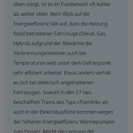
oben steigt, ist es im Fussbereich oft kühler
als weiter oben. Beim Blick auf die
Energieeffizienz fällt auf, dass die Heizung
fossil betriebener Fahrzeuge (Diesel, Gas,
Hybrid) aufgrund der Abwärme der
Verbrennungsmotoren auch bei
Temperaturen weit unter dem Gefrierpunkt
sehr effizient arbeitet. Etwas anders verhält
es sich bei elektrisch angetriebenen
Fahrzeugen. Sowohl in den 27 neu
beschafften Trams des Typs «Tramlink» als
auch in der Elektrobusflotte kommen wegen
der höheren Energieeffizienz Wärmepumpen
zum Einsatz. Reicht die Leistung der