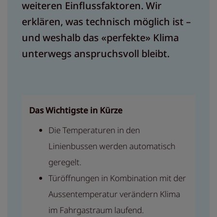
weiteren Einflussfaktoren. Wir
erklären, was technisch möglich ist –
und weshalb das «perfekte» Klima
unterwegs anspruchsvoll bleibt.
Das Wichtigste in Kürze
Die Temperaturen in den
Linienbussen werden automatisch
geregelt.
Türöffnungen in Kombination mit der
Aussentemperatur verändern Klima
im Fahrgastraum laufend.