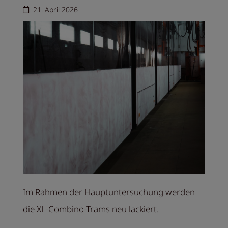
21. April 2026
Im Rahmen der Hauptuntersuchung werden
die XL-Combino-Trams neu lackiert.