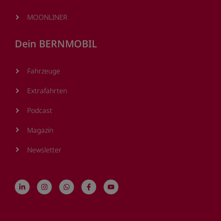
MOONLINER
Dein BERNMOBIL
Fahrzeuge
Extrafahrten
Podcast
Magazin
Newsletter