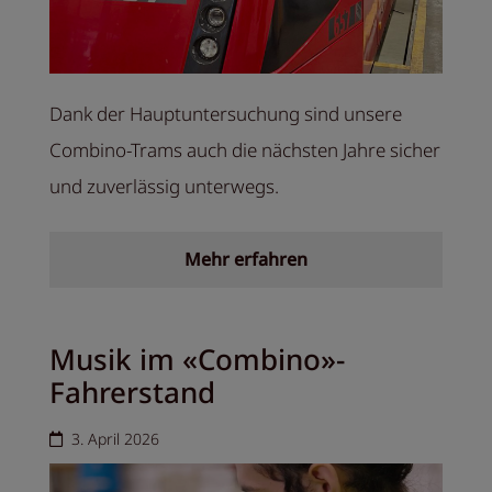
Dank der Hauptuntersuchung sind unsere
Combino-Trams auch die nächsten Jahre sicher
und zuverlässig unterwegs.
Mehr erfahren
Musik im «Combino»-
Fahrerstand
3. April 2026