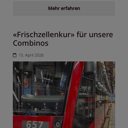
Mehr erfahren
«Frischzellenkur» für unsere
Combinos
15. April 2026