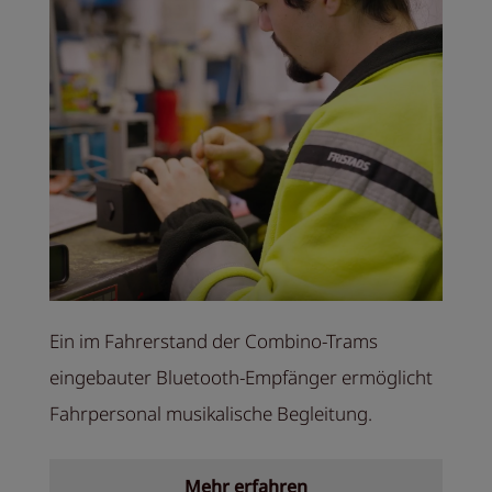
Ein im Fahrerstand der Combino-Trams
eingebauter Bluetooth-Empfänger ermöglicht
Fahrpersonal musikalische Begleitung.
Mehr erfahren