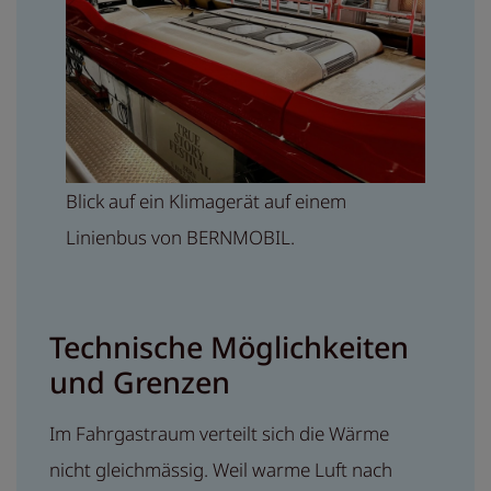
Blick auf ein Klimagerät auf einem
Linienbus von BERNMOBIL.
Technische Möglichkeiten
und Grenzen
Im Fahrgastraum verteilt sich die Wärme
nicht gleichmässig. Weil warme Luft nach