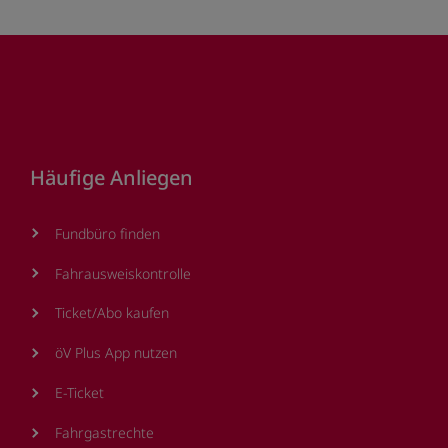
Footer
Häufige Anliegen
Fundbüro finden
Fahrausweiskontrolle
Ticket/Abo kaufen
öV Plus App nutzen
E-Ticket
Fahrgastrechte