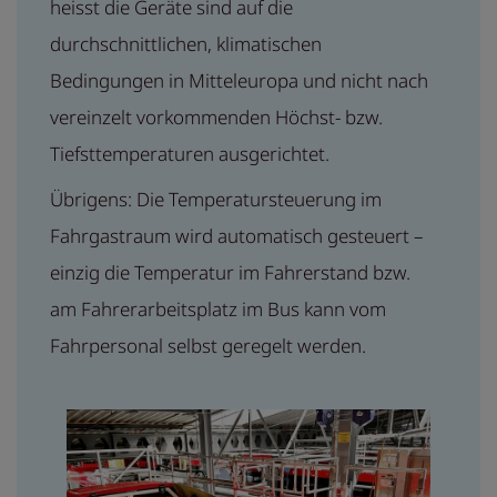
heisst die Geräte sind auf die
durchschnittlichen, klimatischen
Bedingungen in Mitteleuropa und nicht nach
vereinzelt vorkommenden Höchst- bzw.
Tiefsttemperaturen ausgerichtet.
Übrigens: Die Temperatursteuerung im
Fahrgastraum wird automatisch gesteuert –
einzig die Temperatur im Fahrerstand bzw.
am Fahrerarbeitsplatz im Bus kann vom
Fahrpersonal selbst geregelt werden.