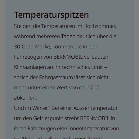
Temperaturspitzen
Steigen die Temperaturen im Hochsommer,
während mehreren Tagen deutlich über die
30-Grad-Marke, kommen die in den
Fahrzeugen von BERNMOBIL verbauten
Klimaanlagen an ihr technisches Limit –
sprich der Fahrgastraum lässt sich nicht
mehr unter einen Wert von ca. 27 °C
abkühlen.
Und im Winter? Bei einer Aussentemperatur
um den Gefrierpunkt strebt BERNMOBIL in
ihren Fahrzeugen eine Innentemperatur von
ca. 15 °C an. Fallen die Temperaturen