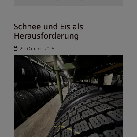
Schnee und Eis als
Herausforderung
29. Oktober 2025