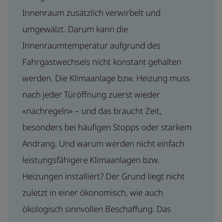
Innenraum zusätzlich verwirbelt und
umgewälzt. Darum kann die
Innenraumtemperatur aufgrund des
Fahrgastwechsels nicht konstant gehalten
werden. Die Klimaanlage bzw. Heizung muss
nach jeder Türöffnung zuerst wieder
«nachregeln» – und das braucht Zeit,
besonders bei häufigen Stopps oder starkem
Andrang. Und warum werden nicht einfach
leistungsfähigere Klimaanlagen bzw.
Heizungen installiert? Der Grund liegt nicht
zuletzt in einer ökonomisch, wie auch
ökologisch sinnvollen Beschaffung. Das