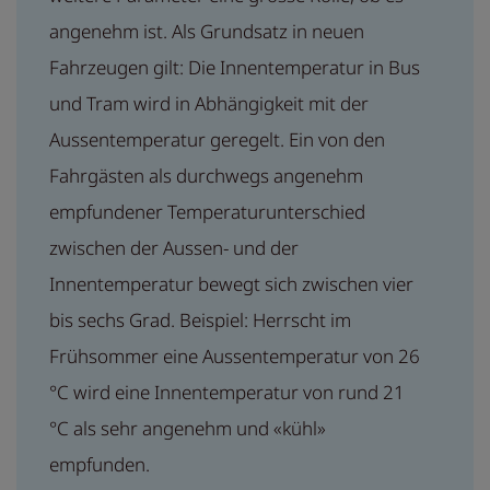
angenehm ist. Als Grundsatz in neuen
Fahrzeugen gilt: Die Innentemperatur in Bus
und Tram wird in Abhängigkeit mit der
Aussentemperatur geregelt. Ein von den
Fahrgästen als durchwegs angenehm
empfundener Temperaturunterschied
zwischen der Aussen- und der
Innentemperatur bewegt sich zwischen vier
bis sechs Grad. Beispiel: Herrscht im
Frühsommer eine Aussentemperatur von 26
°C wird eine Innentemperatur von rund 21
°C als sehr angenehm und «kühl»
empfunden.