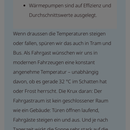
Wärmepumpen sind auf Effizienz und
Durchschnittswerte ausgelegt.
Wenn draussen die Temperaturen steigen
oder fallen, spüren wir das auch in Tram und
Bus. Als Fahrgast wünschen wir uns in
modernen Fahrzeugen eine konstant
angenehme Temperatur – unabhängig
davon, ob es gerade 32 °C im Schatten hat
oder Frost herrscht. Die Krux daran: Der
Fahrgastraum ist kein geschlossener Raum
wie ein Gebäude: Türen öffnen laufend,
Fahrgäste steigen ein und aus. Und je nach
Tageszeit wirkt die Sonne sehr stark auf die