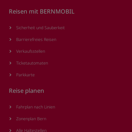
Reisen mit BERNMOBIL
Sicherheit und Sauberkeit
Barrierefreies Reisen
Verkaufsstellen
Ticketautomaten
Parkkarte
Reise planen
Fahrplan nach Linien
Zonenplan Bern
Alle Haltestellen