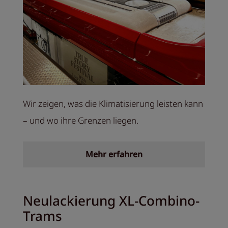
Wir zeigen, was die Klimatisierung leisten kann
– und wo ihre Grenzen liegen.
Mehr erfahren
Neulackierung XL-Combino-
Trams