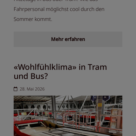
Fahrpersonal möglichst cool durch den
Sommer kommt.
Mehr erfahren
«Wohlfühlklima» in Tram
und Bus?
28. Mai 2026