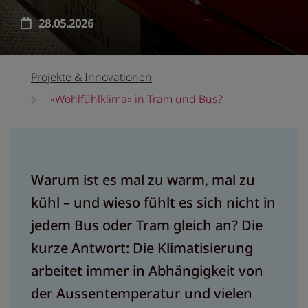
28.05.2026
Projekte & Innovationen
«Wohlfühlklima» in Tram und Bus?
Warum ist es mal zu warm, mal zu
kühl – und wieso fühlt es sich nicht in
jedem Bus oder Tram gleich an? Die
kurze Antwort: Die Klimatisierung
arbeitet immer in Abhängigkeit von
der Aussentemperatur und vielen