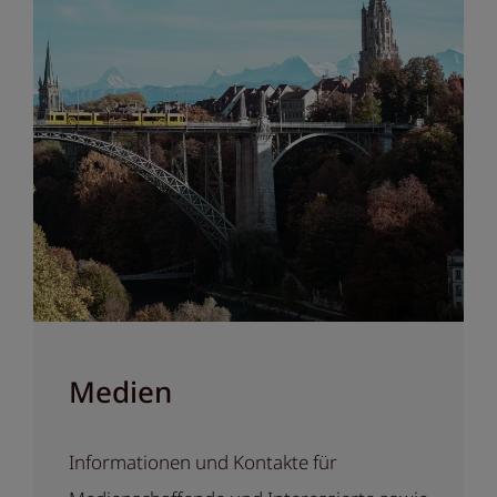
Medien
Informationen und Kontakte für