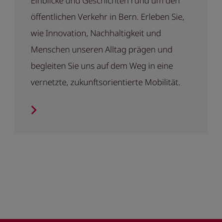
Einblicke und Geschichten rund um den
öffentlichen Verkehr in Bern. Erleben Sie,
wie Innovation, Nachhaltigkeit und
Menschen unseren Alltag prägen und
begleiten Sie uns auf dem Weg in eine
vernetzte, zukunftsorientierte Mobilität.