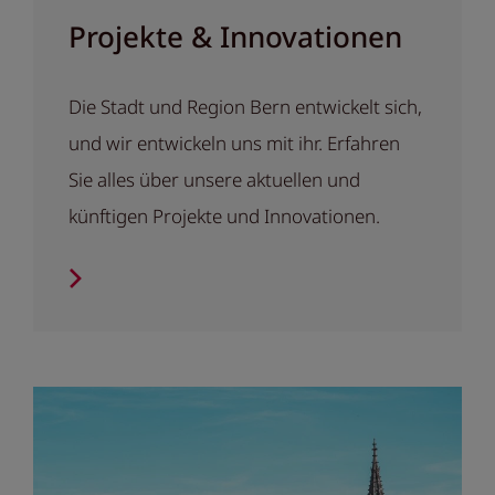
Projekte & Innovationen
Die Stadt und Region Bern entwickelt sich,
und wir entwickeln uns mit ihr. Erfahren
Sie alles über unsere aktuellen und
künftigen Projekte und Innovationen.