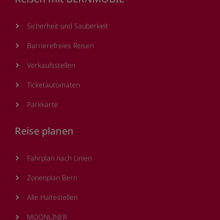
Sicherheit und Sauberkeit
Barrierefreies Reisen
Verkaufsstellen
Ticketautomaten
Parkkarte
Reise planen
Fahrplan nach Linien
Zonenplan Bern
Alle Haltestellen
MOONLINER