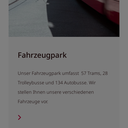
Fahrzeugpark
Unser Fahrzeugpark umfasst 57 Trams, 28
Trolleybusse und 134 Autobusse. Wir
stellen Ihnen unsere verschiedenen
Fahrzeuge vor.