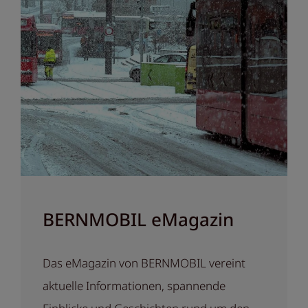
BERNMOBIL eMagazin
Das eMagazin von BERNMOBIL vereint
aktuelle Informationen, spannende