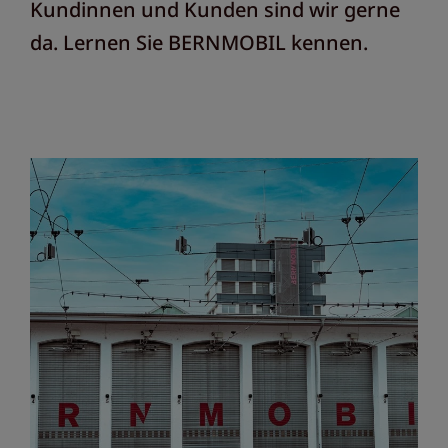
Kundinnen und Kunden sind wir gerne
da. Lernen Sie BERNMOBIL kennen.