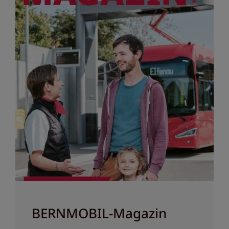
BERNMOBIL-Magazin