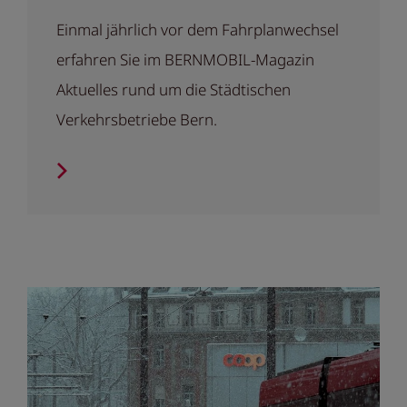
Einmal jährlich vor dem Fahrplanwechsel
erfahren Sie im BERNMOBIL-Magazin
Aktuelles rund um die Städtischen
Verkehrsbetriebe Bern.