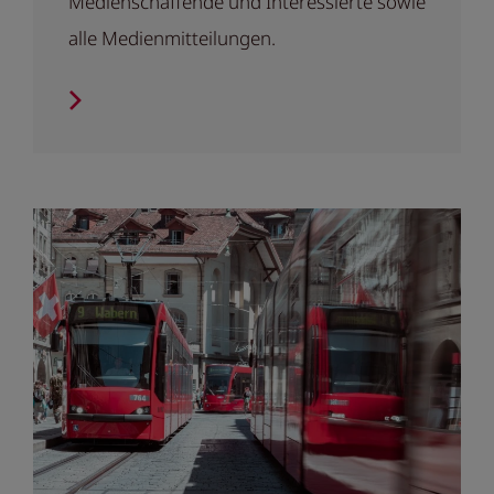
Medienschaffende und Interessierte sowie
alle Medienmitteilungen.