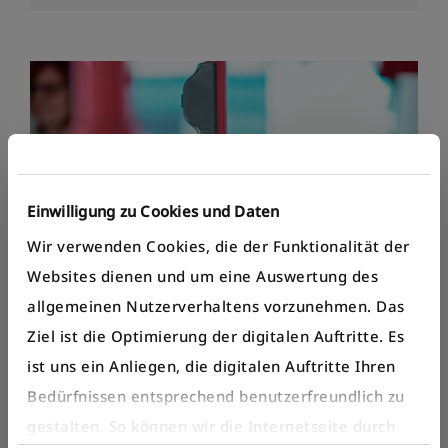
Einwilligung zu Cookies und Daten
Wir verwenden Cookies, die der Funktionalität der
Websites dienen und um eine Auswertung des
allgemeinen Nutzerverhaltens vorzunehmen. Das
Ziel ist die Optimierung der digitalen Auftritte. Es
ist uns ein Anliegen, die digitalen Auftritte Ihren
Bedürfnissen entsprechend benutzerfreundlich zu
gestalten. So können wir die Internetseite durch