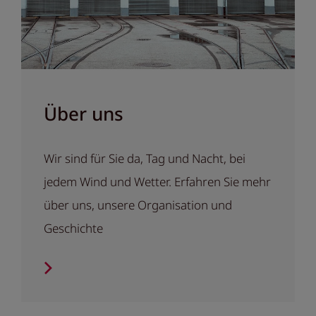
Über uns
Wir sind für Sie da, Tag und Nacht, bei
jedem Wind und Wetter. Erfahren Sie mehr
über uns, unsere Organisation und
Geschichte