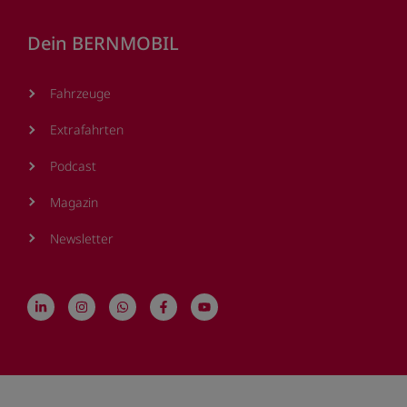
Dein BERNMOBIL
Fahrzeuge
Extrafahrten
Podcast
Magazin
Newsletter