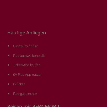
Footer
Häufige Anliegen
Fundbüro finden
Fahrausweiskontrolle
Ticket/Abo kaufen
öV Plus App nutzen
E-Ticket
Fahrgastrechte
Reisen mit BERNMOBIL