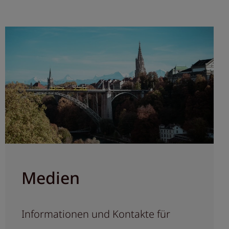
Medien
Informationen und Kontakte für