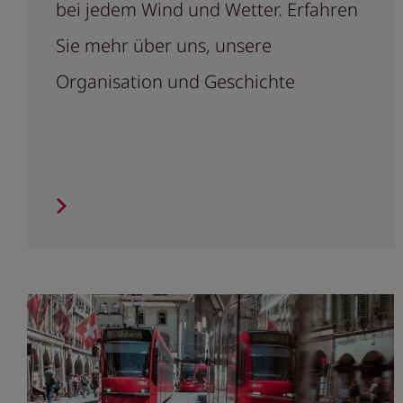
bei jedem Wind und Wetter. Erfahren
Sie mehr über uns, unsere
Organisation und Geschichte