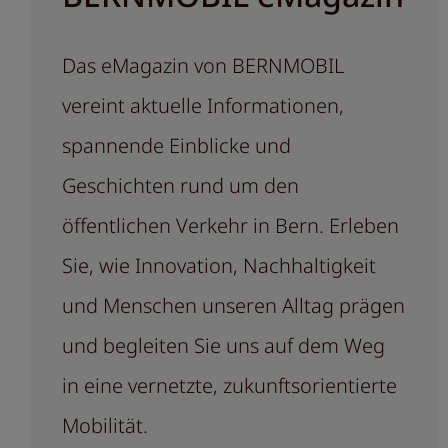
Das eMagazin von BERNMOBIL
vereint aktuelle Informationen,
spannende Einblicke und
Geschichten rund um den
öffentlichen Verkehr in Bern. Erleben
Sie, wie Innovation, Nachhaltigkeit
und Menschen unseren Alltag prägen
und begleiten Sie uns auf dem Weg
in eine vernetzte, zukunftsorientierte
Mobilität.