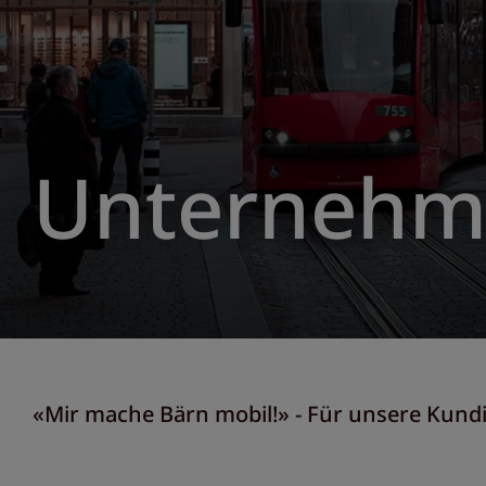
Unternehm
«Mir mache Bärn mobil!» - Für unsere Kun