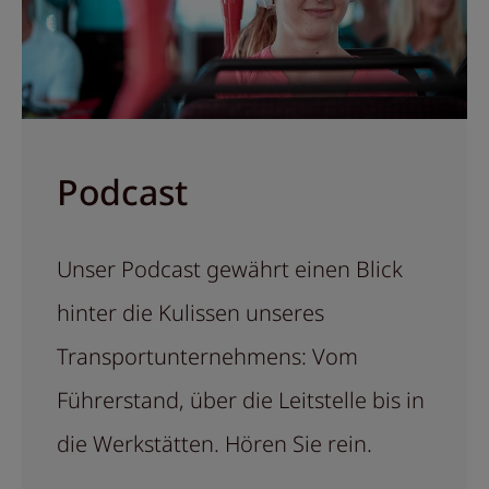
Podcast
Unser Podcast gewährt einen Blick
hinter die Kulissen unseres
Transportunternehmens: Vom
Führerstand, über die Leitstelle bis in
die Werkstätten. Hören Sie rein.