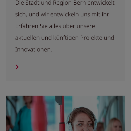
Die Stadt und Region Bern entwickelt
sich, und wir entwickeln uns mit ihr.
Erfahren Sie alles über unsere
aktuellen und künftigen Projekte und
Innovationen.