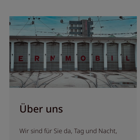
Über uns
Wir sind für Sie da, Tag und Nacht,