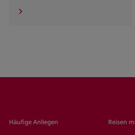
Footer
Häufige Anliegen
Reisen m