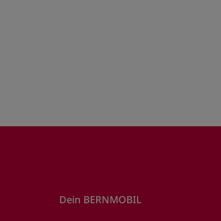
Dein BERNMOBIL