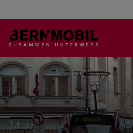
Suche