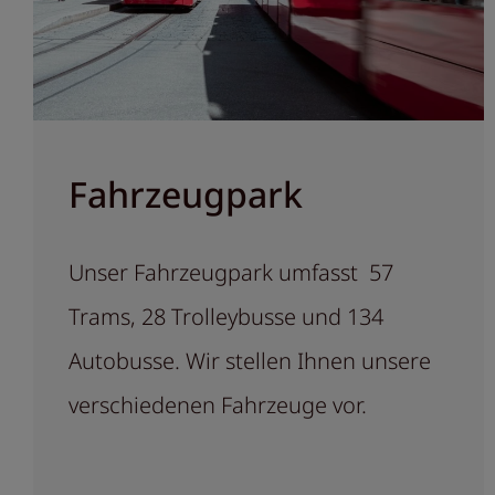
Fahrzeugpark
Unser Fahrzeugpark umfasst 57
Trams, 28 Trolleybusse und 134
Autobusse. Wir stellen Ihnen unsere
verschiedenen Fahrzeuge vor.