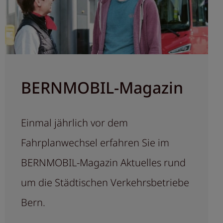
BERNMOBIL-Magazin
Einmal jährlich vor dem
Fahrplanwechsel erfahren Sie im
BERNMOBIL-Magazin Aktuelles rund
um die Städtischen Verkehrsbetriebe
Bern.