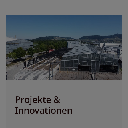
Projekte &
Innovationen