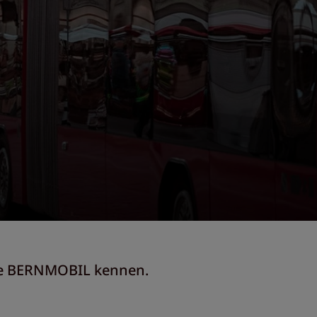
Sie BERNMOBIL kennen.