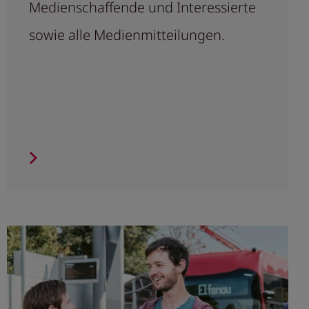
Medienschaffende und Interessierte
sowie alle Medienmitteilungen.