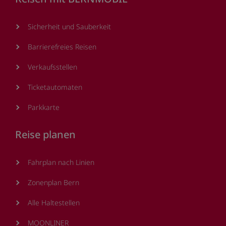
Sicherheit und Sauberkeit
Barrierefreies Reisen
Verkaufsstellen
Ticketautomaten
Parkkarte
Reise planen
Fahrplan nach Linien
Zonenplan Bern
Alle Haltestellen
MOONLINER