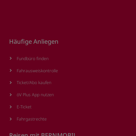
Footer
Häufige Anliegen
Fundbüro finden
Fahrausweiskontrolle
Ticket/Abo kaufen
öV Plus App nutzen
E-Ticket
Fahrgastrechte
Reisen mit BERNMOBIL