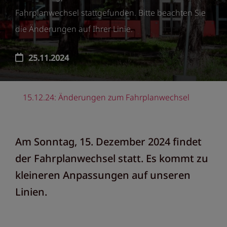
Fahrplanwechsel stattgefunden. Bitte beachten Sie
die Änderungen auf Ihrer Linie.
25.11.2024
15.12.24: Änderungen zum Fahrplanwechsel
Am Sonntag, 15. Dezember 2024 findet
der Fahrplanwechsel statt. Es kommt zu
kleineren Anpassungen auf unseren
Linien.