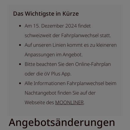
Das Wichtigste in Kürze
Am 15. Dezember 2024 findet
schweizweit der Fahrplanwechsel statt.
Auf unseren Linien kommt es zu kleineren
Anpassungen im Angebot.
Bitte beachten Sie den Online-Fahrplan
oder die öV Plus App.
Alle Informationen Fahrplanwechsel beim
Nachtangebot finden Sie auf der
Webseite des
MOONLINER
.
Angebotsänderungen