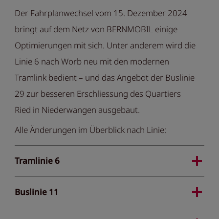
Der Fahrplanwechsel vom 15. Dezember 2024
bringt auf dem Netz von BERNMOBIL einige
Optimierungen mit sich. Unter anderem wird die
Linie 6 nach Worb neu mit den modernen
Tramlink bedient – und das Angebot der Buslinie
29 zur besseren Erschliessung des Quartiers
Ried in Niederwangen ausgebaut.
Alle Änderungen im Überblick nach Linie:
Tramlinie 6
Buslinie 11