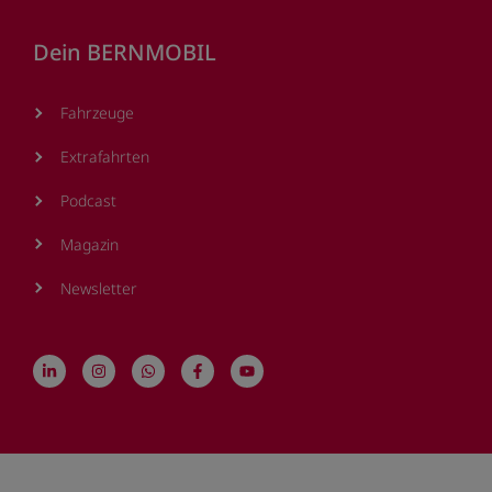
Dein BERNMOBIL
Fahrzeuge
Extrafahrten
Podcast
Magazin
Newsletter