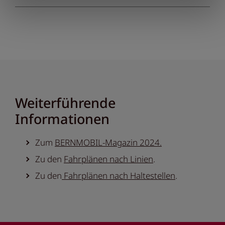
Weiterführende
Informationen
Zum
BERNMOBIL-Magazin 2024.
Zu den
Fahrplänen nach Linien
.
Zu den
Fahrplänen nach Haltestellen
.