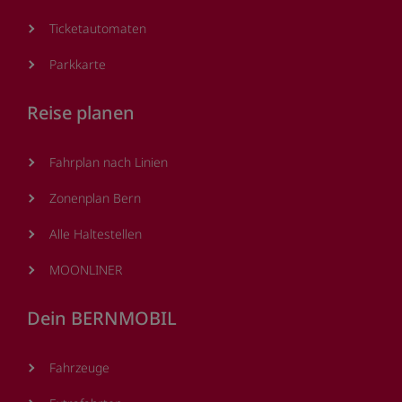
Ticketautomaten
Parkkarte
Reise planen
Fahrplan nach Linien
Zonenplan Bern
Alle Haltestellen
MOONLINER
Dein BERNMOBIL
Fahrzeuge