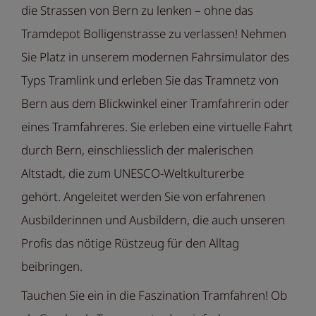
die Strassen von Bern zu lenken – ohne das
Tramdepot Bolligenstrasse zu verlassen! Nehmen
Sie Platz in unserem modernen Fahrsimulator des
Typs Tramlink und erleben Sie das Tramnetz von
Bern aus dem Blickwinkel einer Tramfahrerin oder
eines Tramfahreres. Sie erleben eine virtuelle Fahrt
durch Bern, einschliesslich der malerischen
Altstadt, die zum UNESCO-Weltkulturerbe
gehört. Angeleitet werden Sie von erfahrenen
Ausbilderinnen und Ausbildern, die auch unseren
Profis das nötige Rüstzeug für den Alltag
beibringen.
Tauchen Sie ein in die Faszination Tramfahren! Ob