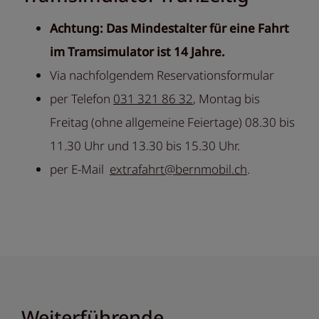
Achtung: Das Mindestalter für eine Fahrt
im Tramsimulator ist 14 Jahre.
Via nachfolgendem Reservationsformular
per Telefon
031 321 86 32
, Montag bis
Freitag (ohne allgemeine Feiertage) 08.30 bis
11.30 Uhr und 13.30 bis 15.30 Uhr.
per E-Mail
extrafahrt@bernmobil.ch
.
Weiterführende