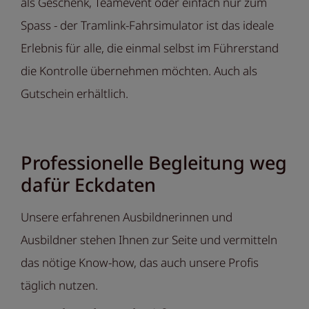
als Geschenk, Teamevent oder einfach nur zum
Spass - der Tramlink-Fahrsimulator ist das ideale
Erlebnis für alle, die einmal selbst im Führerstand
die Kontrolle übernehmen möchten. Auch als
Gutschein erhältlich.
Professionelle Begleitung weg
dafür Eckdaten
Unsere erfahrenen Ausbildnerinnen und
Ausbildner stehen Ihnen zur Seite und vermitteln
das nötige Know-how, das auch unsere Profis
täglich nutzen.