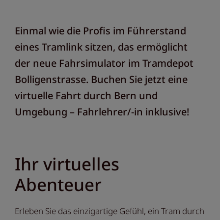
Einmal wie die Profis im Führerstand
eines Tramlink sitzen, das ermöglicht
der neue Fahrsimulator im Tramdepot
Bolligenstrasse. Buchen Sie jetzt eine
virtuelle Fahrt durch Bern und
Umgebung – Fahrlehrer/-in inklusive!
Ihr virtuelles
Abenteuer
Erleben Sie das einzigartige Gefühl, ein Tram durch