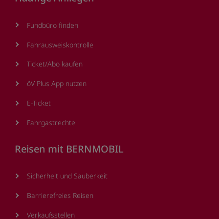
Fundbüro finden
Fahrausweiskontrolle
Ticket/Abo kaufen
öV Plus App nutzen
E-Ticket
Fahrgastrechte
Reisen mit BERNMOBIL
Sicherheit und Sauberkeit
Barrierefreies Reisen
Verkaufsstellen