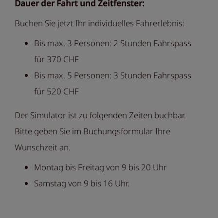
Dauer der Fahrt und Zeitfenster:
Buchen Sie jetzt Ihr individuelles Fahrerlebnis:
Bis max. 3 Personen: 2 Stunden Fahrspass
für 370 CHF
Bis max. 5 Personen: 3 Stunden Fahrspass
für 520 CHF
Der Simulator ist zu folgenden Zeiten buchbar.
Bitte geben Sie im Buchungsformular Ihre
Wunschzeit an.
Montag bis Freitag von 9 bis 20 Uhr
Samstag von 9 bis 16 Uhr.