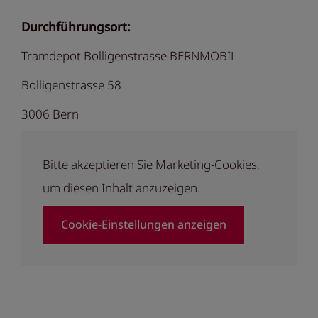
Durchführungsort:
Tramdepot Bolligenstrasse BERNMOBIL
Bolligenstrasse 58
3006 Bern
Bitte akzeptieren Sie Marketing-Cookies,
um diesen Inhalt anzuzeigen.
Cookie-Einstellungen anzeigen