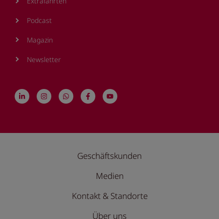
Extrafahrten
Podcast
Magazin
Newsletter
Geschäftskunden
Medien
Kontakt & Standorte
Über uns