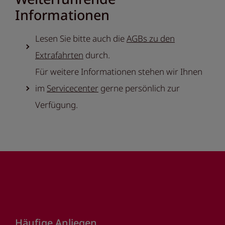
Informationen
Lesen Sie bitte auch die
AGBs zu den
Extrafahrten
durch.
Für weitere Informationen stehen wir Ihnen
im
Servicecenter
gerne persönlich zur
Verfügung.
Footer
Häufige Anliegen