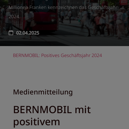
Millionen Franken kennzeichnen das Geschäftsjahr
2024.
02.04.2025
BERNMOBIL: Positives Geschäftsjahr 2024
Medienmitteilung
BERNMOBIL mit
positivem