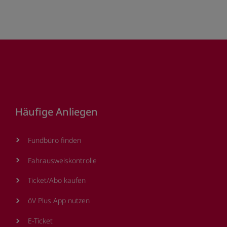
Footer
Häufige Anliegen
Fundbüro finden
Fahrausweiskontrolle
Ticket/Abo kaufen
öV Plus App nutzen
E-Ticket