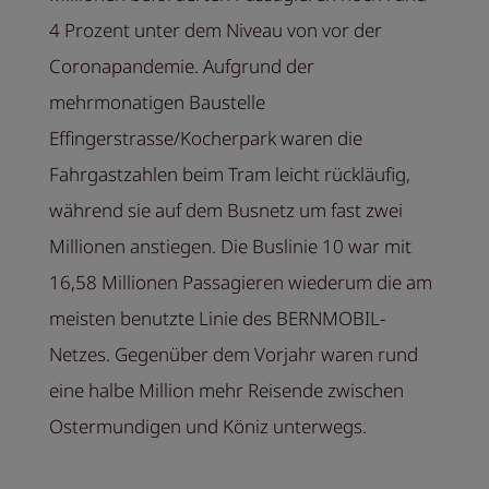
4 Prozent unter dem Niveau von vor der
Coronapandemie. Aufgrund der
mehrmonatigen Baustelle
Effingerstrasse/Kocherpark waren die
Fahrgastzahlen beim Tram leicht rückläufig,
während sie auf dem Busnetz um fast zwei
Millionen anstiegen. Die Buslinie 10 war mit
16,58 Millionen Passagieren wiederum die am
meisten benutzte Linie des BERNMOBIL-
Netzes. Gegenüber dem Vorjahr waren rund
eine halbe Million mehr Reisende zwischen
Ostermundigen und Köniz unterwegs.