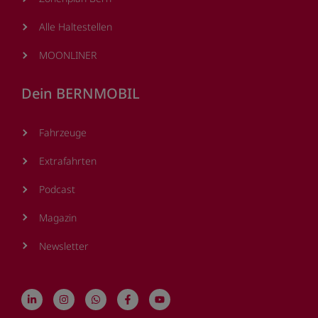
Alle Haltestellen
MOONLINER
Dein BERNMOBIL
Fahrzeuge
Extrafahrten
Podcast
Magazin
Newsletter