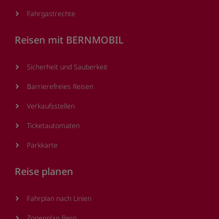
Fahrgastrechte
Reisen mit BERNMOBIL
Sicherheit und Sauberkeit
Barrierefreies Reisen
Verkaufsstellen
Ticketautomaten
Parkkarte
Reise planen
Fahrplan nach Linien
Zonenplan Bern