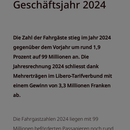
Geschäftsjahr 2024
Die Zahl der Fahrgäste stieg im Jahr 2024
gegenüber dem Vorjahr um rund 1,9
Prozent auf 99 Millionen an. Die
Jahresrechnung 2024 schliesst dank
Mehrerträgen im Libero-Tarifverbund mit
einem Gewinn von 3,3 Millionen Franken
ab.
Die Fahrgastzahlen 2024 liegen mit 99
Millionen beförderten Passagieren noch rund