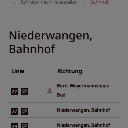
Fahrplan nach Haltestellen
Bahnhof
Niederwangen,
Bahnhof
Linie
Richtung
Bern, Weyermannshaus
Bad
Niederwangen, Bahnhof
Niederwangen, Bahnhof