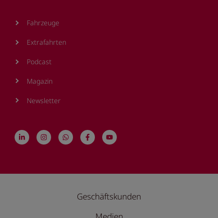
Fahrzeuge
Extrafahrten
Podcast
Magazin
Newsletter
Geschäftskunden
Medien