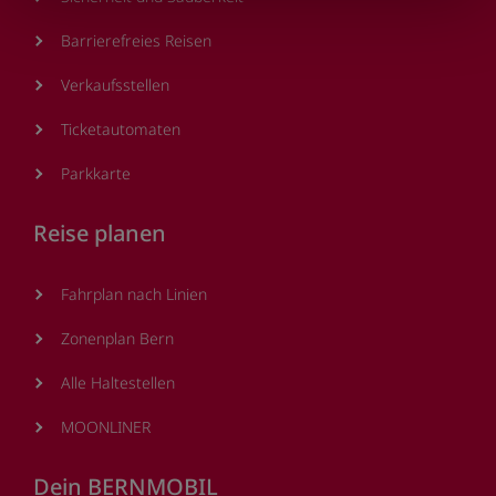
Barrierefreies Reisen
Verkaufsstellen
Ticketautomaten
Parkkarte
Reise planen
Fahrplan nach Linien
Zonenplan Bern
Alle Haltestellen
MOONLINER
Dein BERNMOBIL