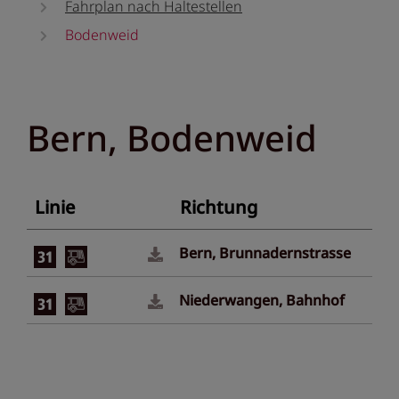
Fahrplan nach Haltestellen
Bodenweid
Bern, Bodenweid
Linie
Richtung
Bern, Brunnadernstrasse
Niederwangen, Bahnhof