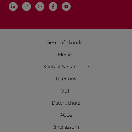
Geschäftskunden
Medien
Kontakt & Standorte
Über uns
VDP
Datenschutz
AGBs
Impressum