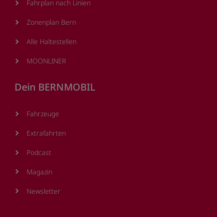
Fahrplan nach Linien
Zonenplan Bern
Alle Haltestellen
MOONLINER
Dein BERNMOBIL
Fahrzeuge
Extrafahrten
Podcast
Magazin
Newsletter