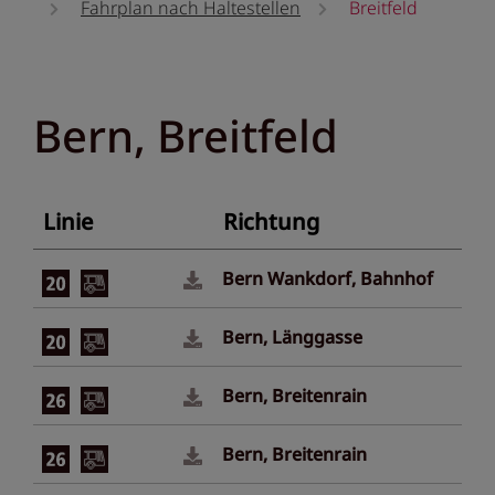
Fahrplan nach Haltestellen
Breitfeld
Bern, Breitfeld
Linie
Richtung
Bern Wankdorf, Bahnhof
Bern, Länggasse
Bern, Breitenrain
Bern, Breitenrain