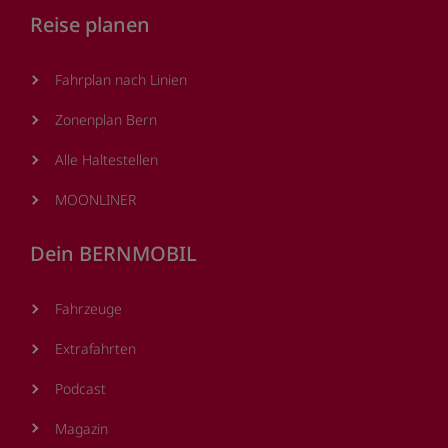
Reise planen
Fahrplan nach Linien
Zonenplan Bern
Alle Haltestellen
MOONLINER
Dein BERNMOBIL
Fahrzeuge
Extrafahrten
Podcast
Magazin