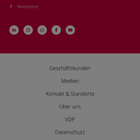
Newsletter
Geschäftskunden
Medien
Kontakt & Standorte
Über uns
VDP
Datenschutz