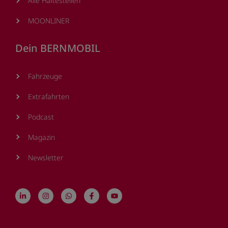
Alle Haltestellen
MOONLINER
Dein BERNMOBIL
Fahrzeuge
Extrafahrten
Podcast
Magazin
Newsletter