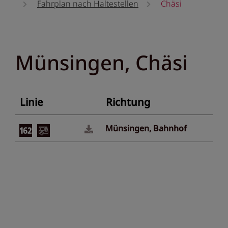
Fahrplan nach Haltestellen
Chäsi
Münsingen, Chäsi
Linie
Richtung
Münsingen, Bahnhof