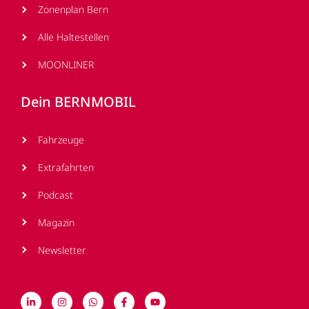
Zonenplan Bern
Alle Haltestellen
MOONLINER
Dein BERNMOBIL
Fahrzeuge
Extrafahrten
Podcast
Magazin
Newsletter