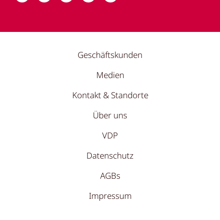
Geschäftskunden
Medien
Kontakt & Standorte
Über uns
VDP
Datenschutz
AGBs
Impressum