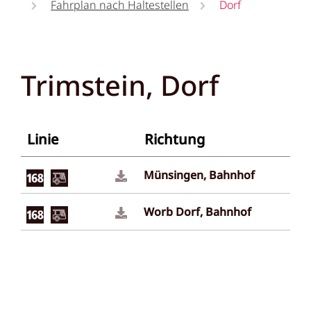
Fahrplan nach Haltestellen
Dorf
Trimstein, Dorf
Linie
Richtung
Münsingen, Bahnhof
Worb Dorf, Bahnhof