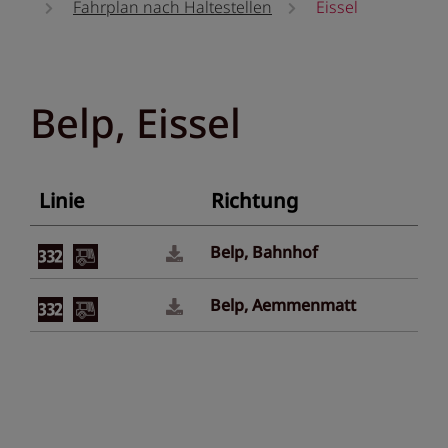
Fahrplan nach Haltestellen
Eissel
Belp, Eissel
Linie
Richtung
Belp, Bahnhof
Belp, Aemmenmatt