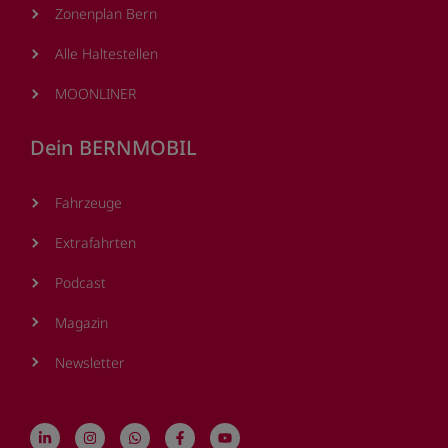
Zonenplan Bern
Alle Haltestellen
MOONLINER
Dein BERNMOBIL
Fahrzeuge
Extrafahrten
Podcast
Magazin
Newsletter