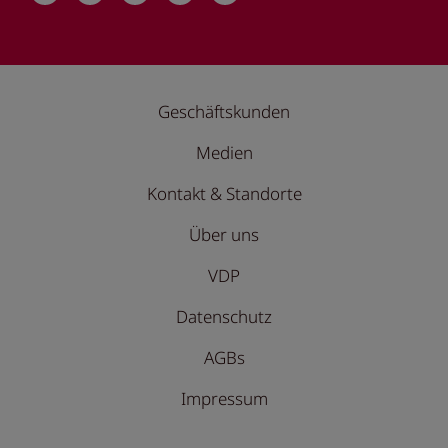
Geschäftskunden
Medien
Kontakt & Standorte
Über uns
VDP
Datenschutz
AGBs
Impressum