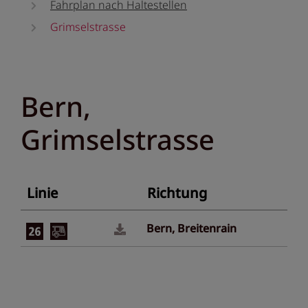
Fahrplan nach Haltestellen
Grimselstrasse
Bern,
Grimselstrasse
Linie
Richtung
Bern, Breitenrain