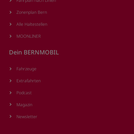
Fahrplan nach Linien
Zonenplan Bern
Alle Haltestellen
MOONLINER
Dein BERNMOBIL
Fahrzeuge
Extrafahrten
Podcast
Magazin
Newsletter