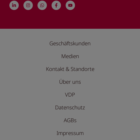
Geschäftskunden
Medien
Kontakt & Standorte
Über uns
VDP
Datenschutz
AGBs
Impressum