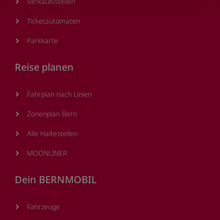
Verkaufsstellen
Ticketautomaten
Parkkarte
Reise planen
Fahrplan nach Linien
Zonenplan Bern
Alle Haltestellen
MOONLINER
Dein BERNMOBIL
Fahrzeuge