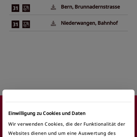
Bern, Brunnadernstrasse
Niederwangen, Bahnhof
Footer
Einwilligung zu Cookies und Daten
Wir verwenden Cookies, die der Funktionalität der
Websites dienen und um eine Auswertung des