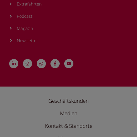
Extrafahrten
Podcast
Magazin
Newsletter
Geschäftskunden
Medien
Kontakt & Standorte