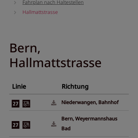
Fahrplan nach Haltestellen
Hallmattstrasse
Bern,
Hallmattstrasse
Linie
Richtung
Niederwangen, Bahnhof
Bern, Weyermannshaus
Bad