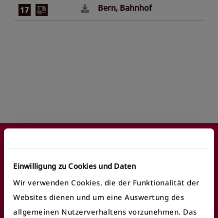
Bern, Bahnhof
Footer
Einwilligung zu Cookies und Daten
Wir verwenden Cookies, die der Funktionalität der
Häufige Anliegen
Websites dienen und um eine Auswertung des
allgemeinen Nutzerverhaltens vorzunehmen. Das