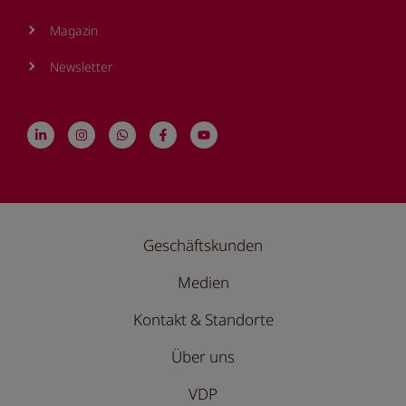
Magazin
Newsletter
Geschäftskunden
Medien
Kontakt & Standorte
Über uns
VDP