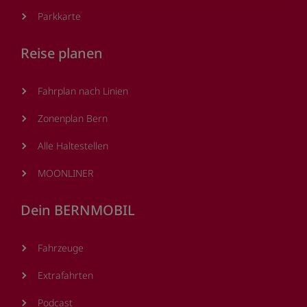
Parkkarte
Reise planen
Fahrplan nach Linien
Zonenplan Bern
Alle Haltestellen
MOONLINER
Dein BERNMOBIL
Fahrzeuge
Extrafahrten
Podcast