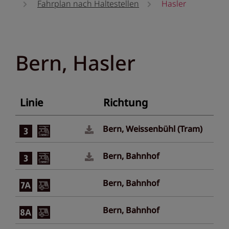
Fahrplan nach Haltestellen
Hasler
Bern, Hasler
Linie
Richtung
Bern, Weissenbühl (Tram)
Bern, Bahnhof
Bern, Bahnhof
Bern, Bahnhof