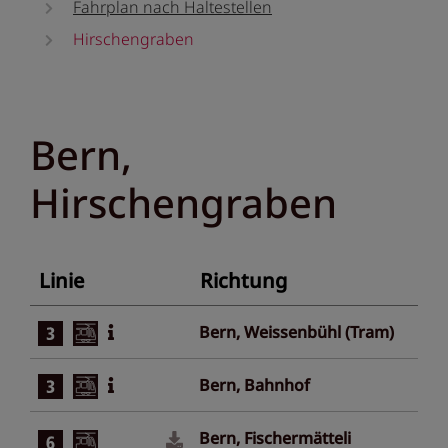
Fahrplan nach Haltestellen
Hirschengraben
Bern,
Hirschengraben
Linie
Richtung
Bern, Weissenbühl (Tram)
Bern, Bahnhof
Bern, Fischermätteli