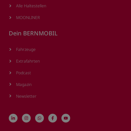
Alle Haltestellen
MOONLINER
Dein BERNMOBIL
Fahrzeuge
Extrafahrten
Podcast
Magazin
Newsletter