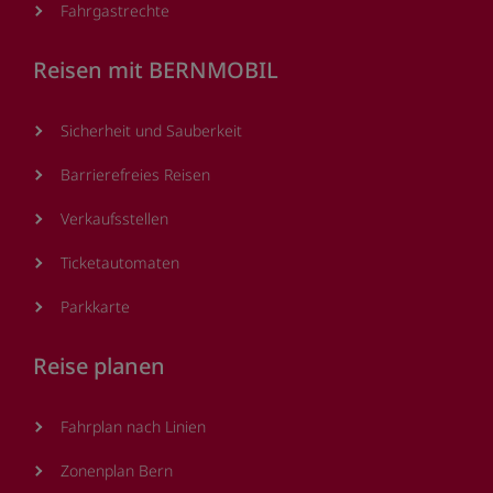
Fahrgastrechte
Reisen mit BERNMOBIL
Sicherheit und Sauberkeit
Barrierefreies Reisen
Verkaufsstellen
Ticketautomaten
Parkkarte
Reise planen
Fahrplan nach Linien
Zonenplan Bern