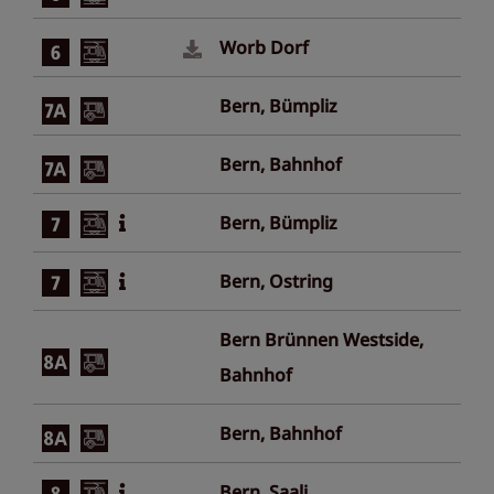
Worb Dorf
Bern, Bümpliz
Bern, Bahnhof
Bern, Bümpliz
Bern, Ostring
Bern Brünnen Westside,
Bahnhof
Bern, Bahnhof
Bern, Saali