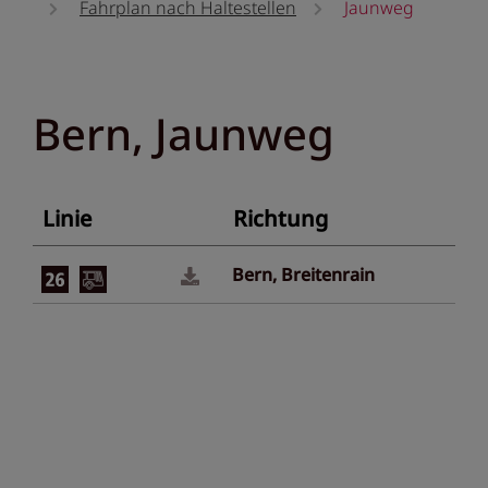
Fahrplan nach Haltestellen
Jaunweg
Bern, Jaunweg
Linie
Richtung
Bern, Breitenrain