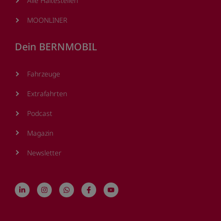
Alle Haltestellen
MOONLINER
Dein BERNMOBIL
Fahrzeuge
Extrafahrten
Podcast
Magazin
Newsletter