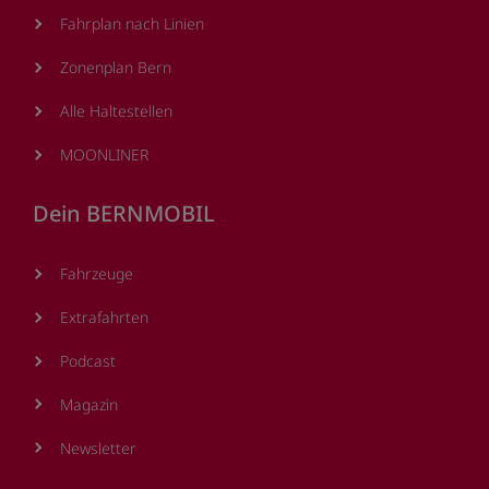
Fahrplan nach Linien
Zonenplan Bern
Alle Haltestellen
MOONLINER
Dein BERNMOBIL
Fahrzeuge
Extrafahrten
Podcast
Magazin
Newsletter