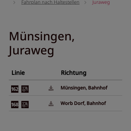
Fahrplan nach Haltestellen
Juraweg
Münsingen,
Juraweg
Linie
Richtung
Münsingen, Bahnhof
Worb Dorf, Bahnhof