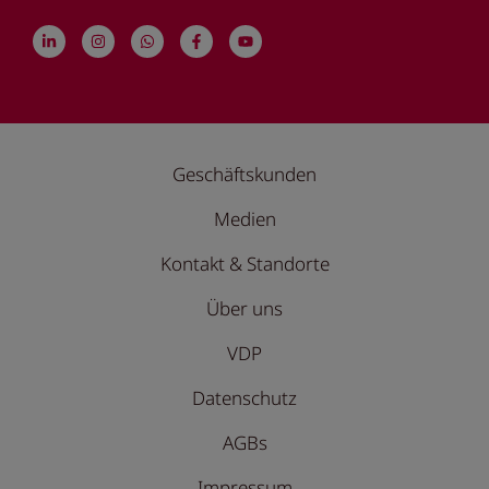
Geschäftskunden
Medien
Kontakt & Standorte
Über uns
VDP
Datenschutz
AGBs
Impressum