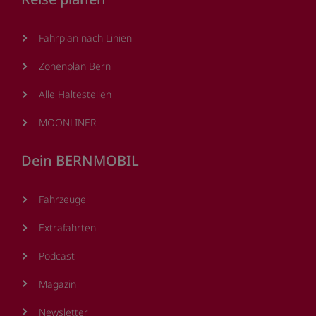
Fahrplan nach Linien
Zonenplan Bern
Alle Haltestellen
MOONLINER
Dein BERNMOBIL
Fahrzeuge
Extrafahrten
Podcast
Magazin
Newsletter