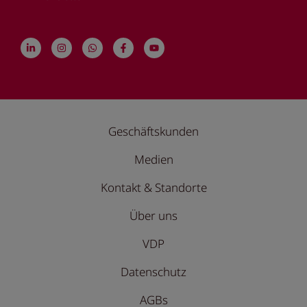
Geschäftskunden
Medien
Kontakt & Standorte
Über uns
VDP
Datenschutz
AGBs