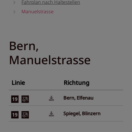
Fahrplan nach Haltestellen
Manuelstrasse
Bern,
Manuelstrasse
Linie
Richtung
Bern, Elfenau
Spiegel, Blinzern