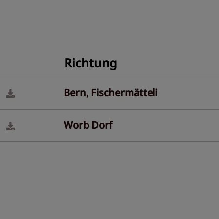
Richtung
Bern, Fischermätteli
Worb Dorf