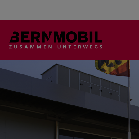
Suche