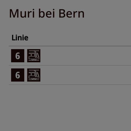
Muri bei Bern
Linie