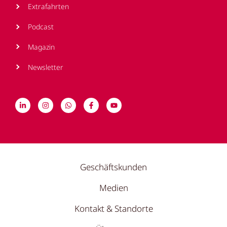
Extrafahrten
Podcast
Magazin
Newsletter
Geschäftskunden
Medien
Kontakt & Standorte