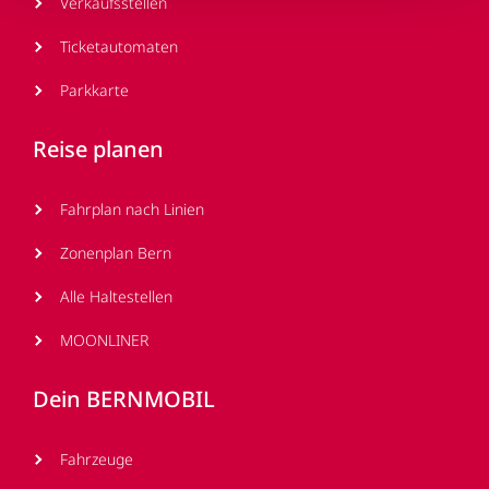
Verkaufsstellen
Ticketautomaten
Parkkarte
Reise planen
Fahrplan nach Linien
Zonenplan Bern
Alle Haltestellen
MOONLINER
Dein BERNMOBIL
Fahrzeuge