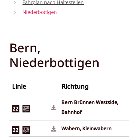
Fahrplan nach Haltestellen
Niederbottigen
Bern,
Niederbottigen
Linie
Richtung
Bern Brünnen Westside,
Bahnhof
Wabern, Kleinwabern