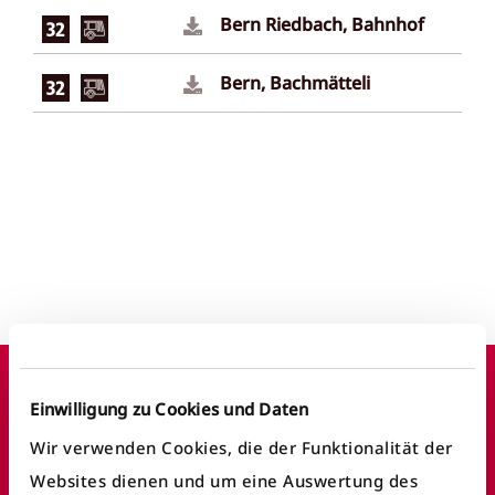
Bern Riedbach, Bahnhof
Bern, Bachmätteli
Footer
Einwilligung zu Cookies und Daten
Wir verwenden Cookies, die der Funktionalität der
Websites dienen und um eine Auswertung des