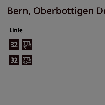
Bern, Oberbottigen D
Linie