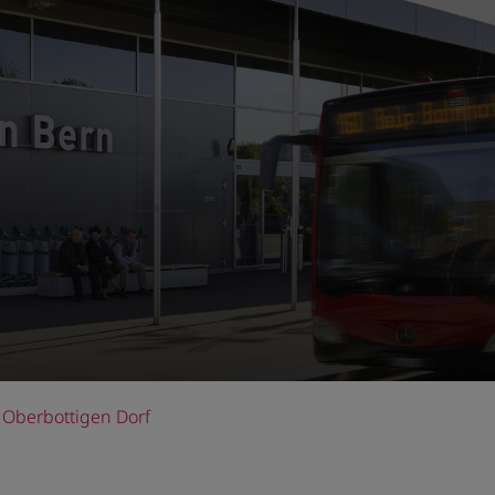
Oberbottigen Dorf