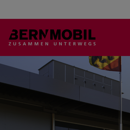
Suche