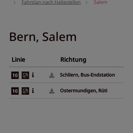
Fahrplan nach Haltestellen
Salem
Bern, Salem
Linie
Richtung
Schliern, Bus-Endstation
Ostermundigen, Rüti