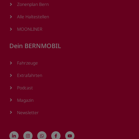
Zonenplan Bern
Alle Haltestellen
MOONLINER
Dein BERNMOBIL
Fahrzeuge
Extrafahrten
Podcast
Magazin
Newsletter