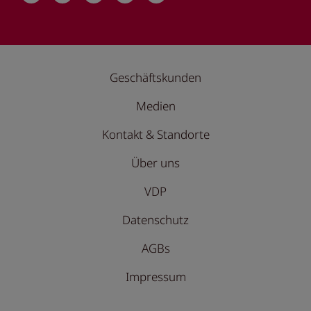
Geschäftskunden
Medien
Kontakt & Standorte
Über uns
VDP
Datenschutz
AGBs
Impressum