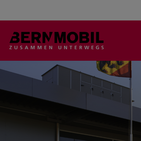
Suche