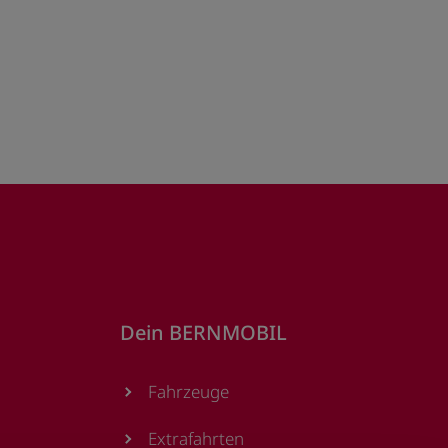
Dein BERNMOBIL
Fahrzeuge
Extrafahrten