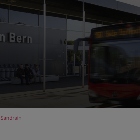
Sandrain