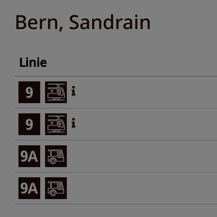
Bern, Sandrain
Linie