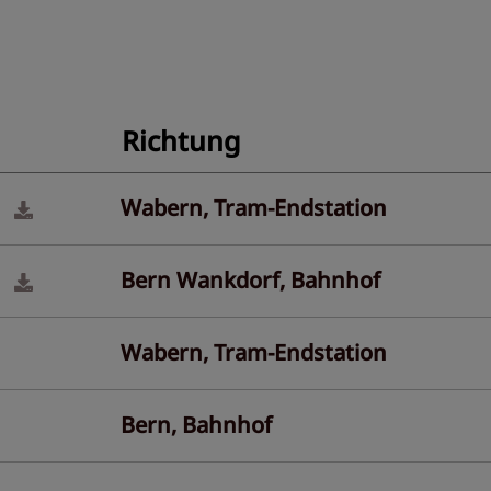
Richtung
Wabern, Tram-Endstation
Bern Wankdorf, Bahnhof
Wabern, Tram-Endstation
Bern, Bahnhof