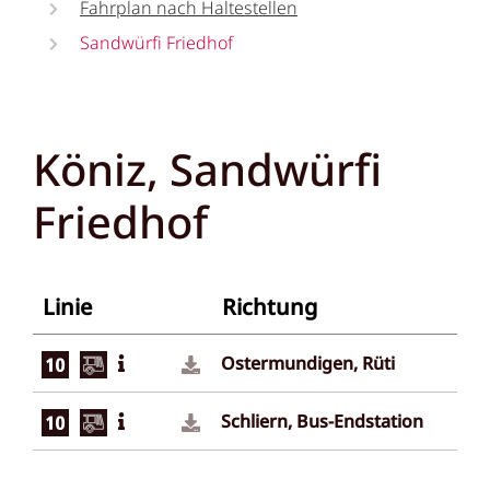
Fahrplan nach Haltestellen
Sandwürfi Friedhof
Köniz, Sandwürfi
Friedhof
Linie
Richtung
Ostermundigen, Rüti
Schliern, Bus-Endstation