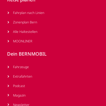
Fahrplan nach Linien
Zonenplan Bern
Alle Haltestellen
MOONLINER
Dein BERNMOBIL
Fahrzeuge
Extrafahrten
Podcast
Magazin
Newsletter