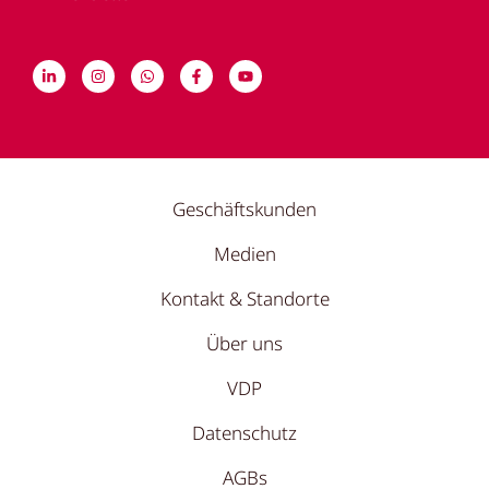
Geschäftskunden
Medien
Kontakt & Standorte
Über uns
VDP
Datenschutz
AGBs