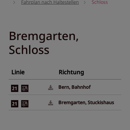
Fahrplan nach Haltestellen
Schloss
Bremgarten,
Schloss
Linie
Richtung
Bern, Bahnhof
Bremgarten, Stuckishaus