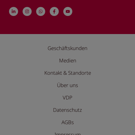
Geschäftskunden
Medien
Kontakt & Standorte
Über uns
VDP
Datenschutz
AGBs
Impressum