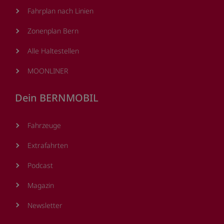
Fahrplan nach Linien
Zonenplan Bern
Alle Haltestellen
MOONLINER
Dein BERNMOBIL
Fahrzeuge
Extrafahrten
Podcast
Magazin
Newsletter