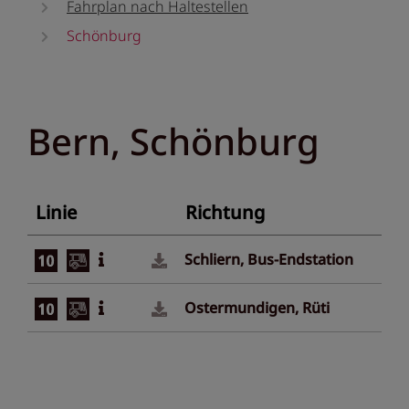
Fahrplan nach Haltestellen
Schönburg
Bern, Schönburg
Linie
Richtung
Schliern, Bus-Endstation
Ostermundigen, Rüti