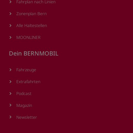
Fahrplan nach Linien
Zonenplan Bern
Alle Haltestellen
MOONLINER
Dein BERNMOBIL
Fahrzeuge
Extrafahrten
Podcast
Magazin
Newsletter