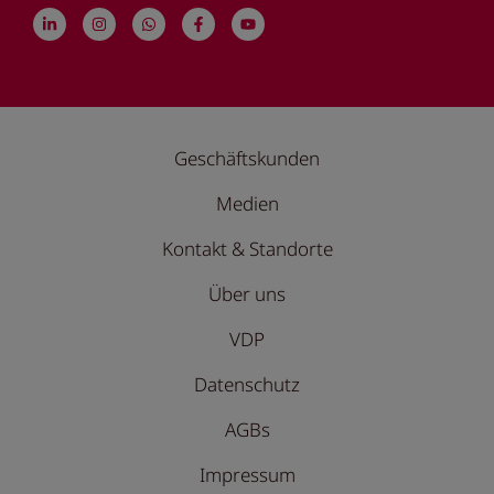
Geschäftskunden
Medien
Kontakt & Standorte
Über uns
VDP
Datenschutz
AGBs
Impressum