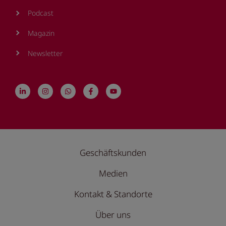
Podcast
Magazin
Newsletter
Geschäftskunden
Medien
Kontakt & Standorte
Über uns