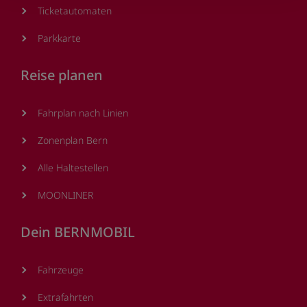
Ticketautomaten
Parkkarte
Reise planen
Fahrplan nach Linien
Zonenplan Bern
Alle Haltestellen
MOONLINER
Dein BERNMOBIL
Fahrzeuge
Extrafahrten