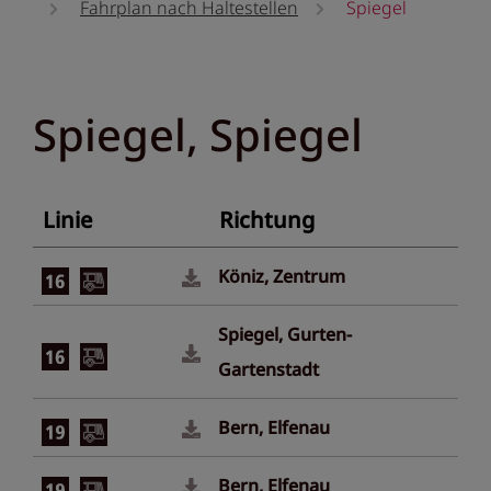
Fahrplan nach Haltestellen
Spiegel
Spiegel, Spiegel
Linie
Richtung
Köniz, Zentrum
Spiegel, Gurten-
Gartenstadt
Bern, Elfenau
Bern, Elfenau