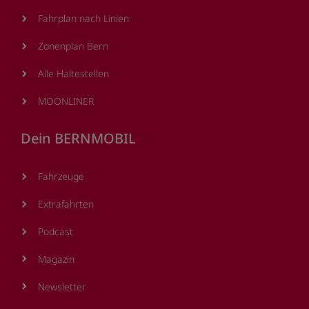
Fahrplan nach Linien
Zonenplan Bern
Alle Haltestellen
MOONLINER
Dein BERNMOBIL
Fahrzeuge
Extrafahrten
Podcast
Magazin
Newsletter