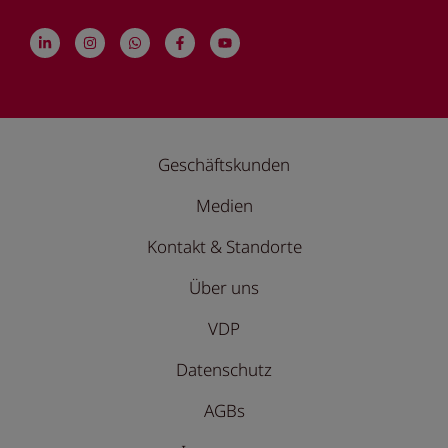
Geschäftskunden
Medien
Kontakt & Standorte
Über uns
VDP
Datenschutz
AGBs