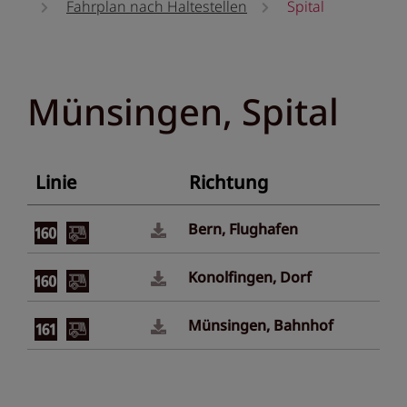
Fahrplan nach Haltestellen
Spital
Münsingen, Spital
Linie
Richtung
Bern, Flughafen
Konolfingen, Dorf
Münsingen, Bahnhof