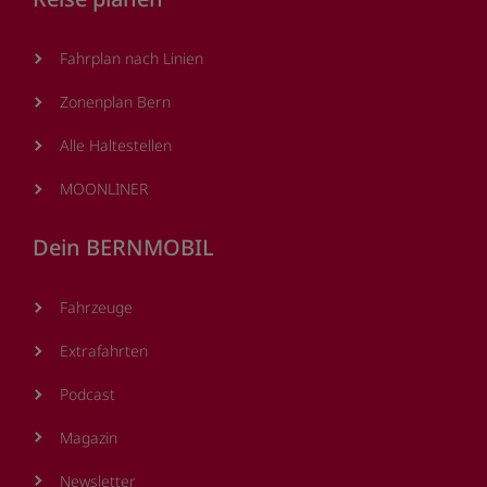
Fahrplan nach Linien
Zonenplan Bern
Alle Haltestellen
MOONLINER
Dein BERNMOBIL
Fahrzeuge
Extrafahrten
Podcast
Magazin
Newsletter