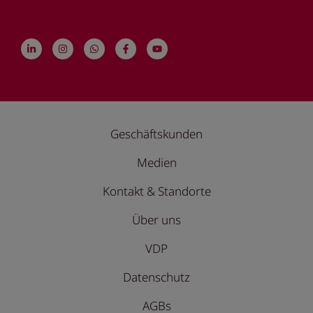
Geschäftskunden
Medien
Kontakt & Standorte
Über uns
VDP
Datenschutz
AGBs