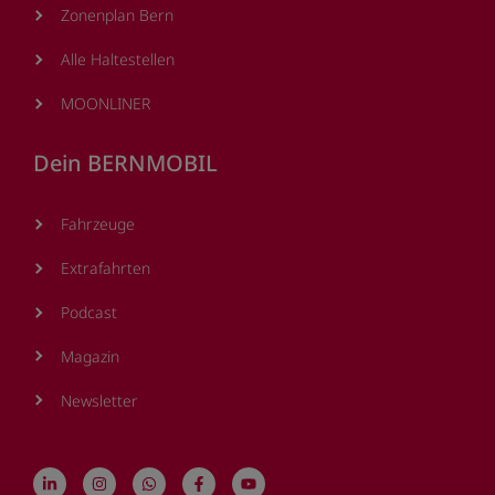
Zonenplan Bern
Alle Haltestellen
MOONLINER
Dein BERNMOBIL
Fahrzeuge
Extrafahrten
Podcast
Magazin
Newsletter