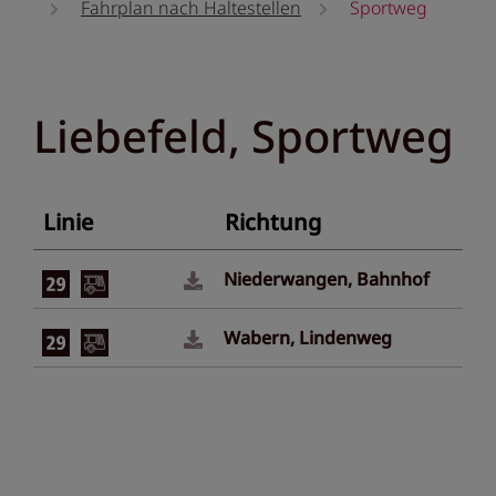
Fahrplan nach Haltestellen
Sportweg
Liebefeld, Sportweg
Linie
Richtung
Niederwangen, Bahnhof
Wabern, Lindenweg