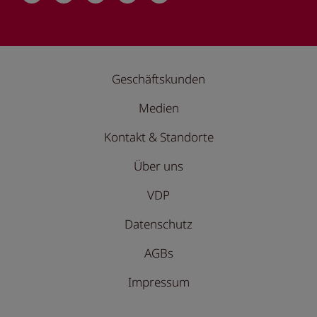
Geschäftskunden
Medien
Kontakt & Standorte
Über uns
VDP
Datenschutz
AGBs
Impressum