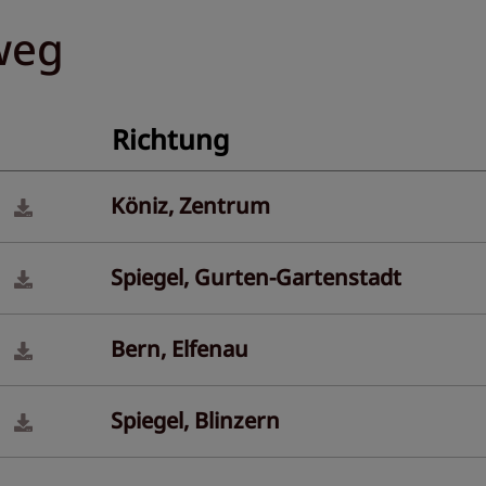
weg
Richtung
Köniz, Zentrum
Spiegel, Gurten-Gartenstadt
Bern, Elfenau
Spiegel, Blinzern