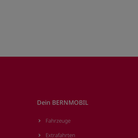
Dein BERNMOBIL
Fahrzeuge
Extrafahrten