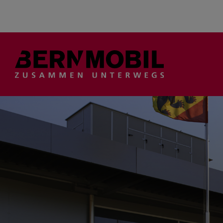
Suche