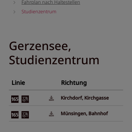
Fahrplan nach Haltestellen
Studienzentrum
Gerzensee,
Studienzentrum
Linie
Richtung
Kirchdorf, Kirchgasse
Münsingen, Bahnhof