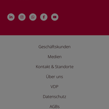
Geschäftskunden
Medien
Kontakt & Standorte
Über uns
VDP
Datenschutz
AGBs