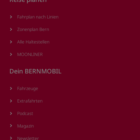
Fahrplan nach Linien
Zonenplan Bern
Alle Haltestellen
MOONLINER
Dein BERNMOBIL
Fahrzeuge
Extrafahrten
Podcast
Magazin
Newsletter