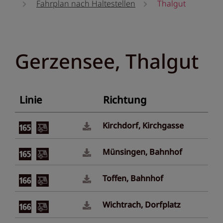
Fahrplan nach Haltestellen
Thalgut
Gerzensee, Thalgut
Linie
Richtung
Kirchdorf, Kirchgasse
Münsingen, Bahnhof
Toffen, Bahnhof
Wichtrach, Dorfplatz