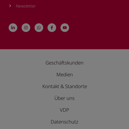
Newsletter
Geschäftskunden
Medien
Kontakt & Standorte
Über uns
VDP
Datenschutz