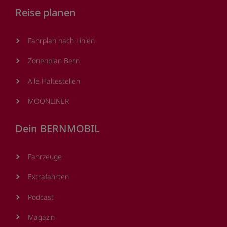
Reise planen
Fahrplan nach Linien
Zonenplan Bern
Alle Haltestellen
MOONLINER
Dein BERNMOBIL
Fahrzeuge
Extrafahrten
Podcast
Magazin