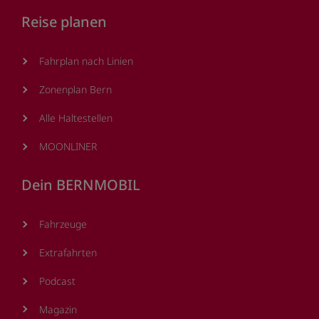
Reise planen
Fahrplan nach Linien
Zonenplan Bern
Alle Haltestellen
MOONLINER
Dein BERNMOBIL
Fahrzeuge
Extrafahrten
Podcast
Magazin