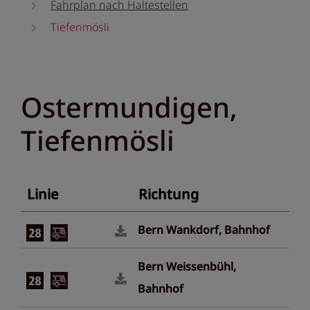
Fahrplan nach Haltestellen
Tiefenmösli
Ostermundigen,
Tiefenmösli
Linie
Richtung
Bern Wankdorf, Bahnhof
Bern Weissenbühl,
Bahnhof