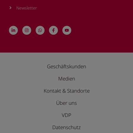
Newsletter
Geschäftskunden
Medien
Kontakt & Standorte
Über uns
VDP
Datenschutz