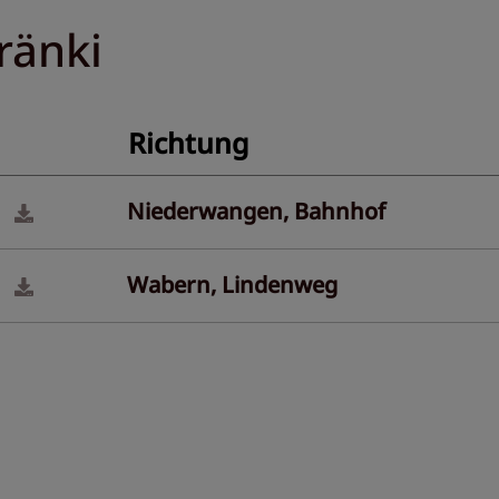
ränki
Richtung
Niederwangen, Bahnhof
Wabern, Lindenweg