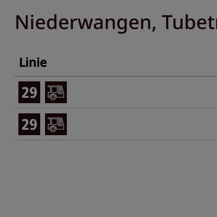
Niederwangen, Tubet
Linie