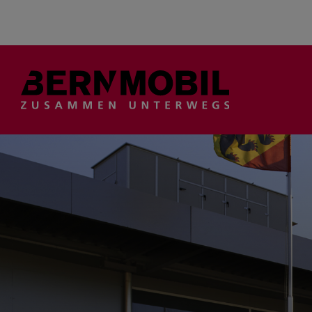
Suche