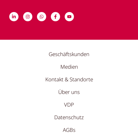
Geschäftskunden
Medien
Kontakt & Standorte
Über uns
VDP
Datenschutz
AGBs