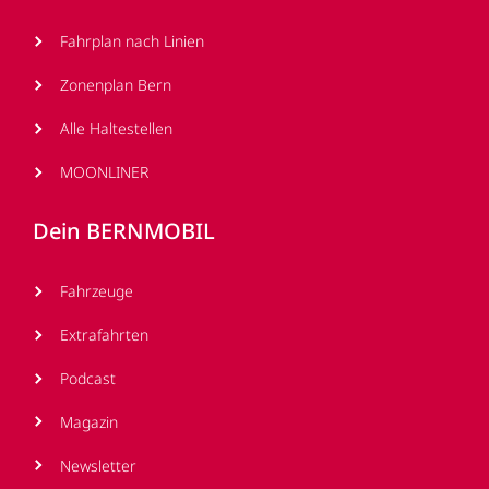
Fahrplan nach Linien
Zonenplan Bern
Alle Haltestellen
MOONLINER
Dein BERNMOBIL
Fahrzeuge
Extrafahrten
Podcast
Magazin
Newsletter