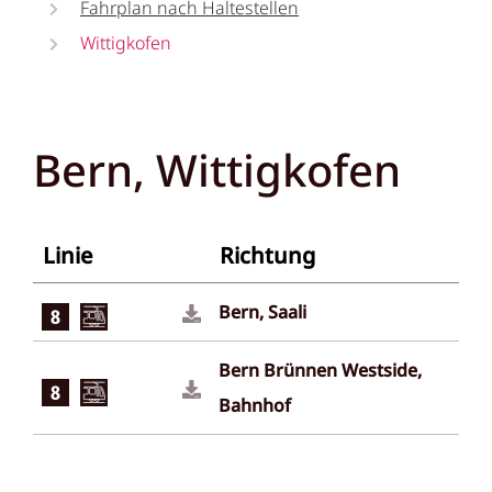
Fahrplan nach Haltestellen
Wittigkofen
Bern, Wittigkofen
Linie
Richtung
Bern, Saali
Bern Brünnen Westside,
Bahnhof