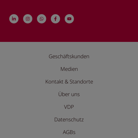
Geschäftskunden
Medien
Kontakt & Standorte
Über uns
VDP
Datenschutz
AGBs