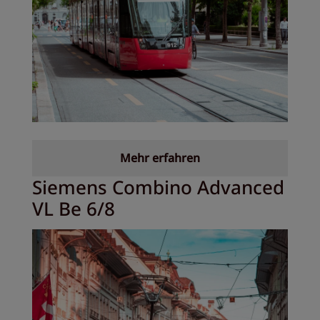
Mehr erfahren
Siemens Combino Advanced
VL Be 6/8