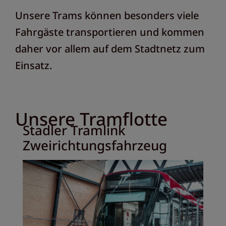
Unsere Trams können besonders viele
Fahrgäste transportieren und kommen
daher vor allem auf dem Stadtnetz zum
Einsatz.
Unsere Tramflotte
Stadler Tramlink
Zweirichtungsfahrzeug