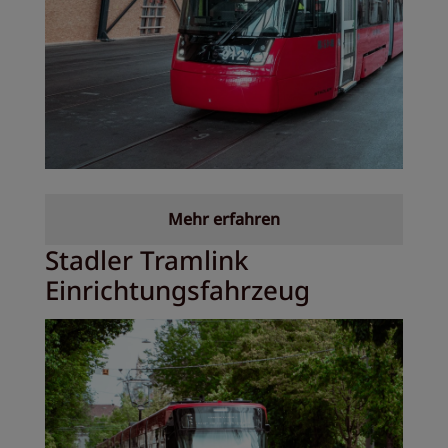
Mehr erfahren
Stadler Tramlink
Einrichtungsfahrzeug