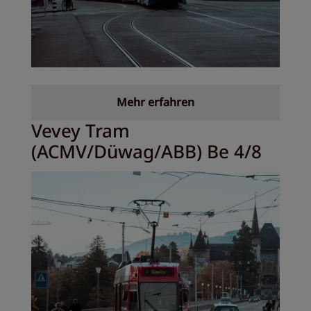
Mehr erfahren
Vevey Tram
(ACMV/Düwag/ABB) Be 4/8