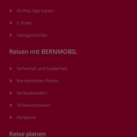
öV Plus App nutzen
E-Ticket
Fahrgastrechte
Reisen mit BERNMOBIL
Sicherheit und Sauberkeit
Barrierefreies Reisen
Verkaufsstellen
Ticketautomaten
Parkkarte
Reise planen