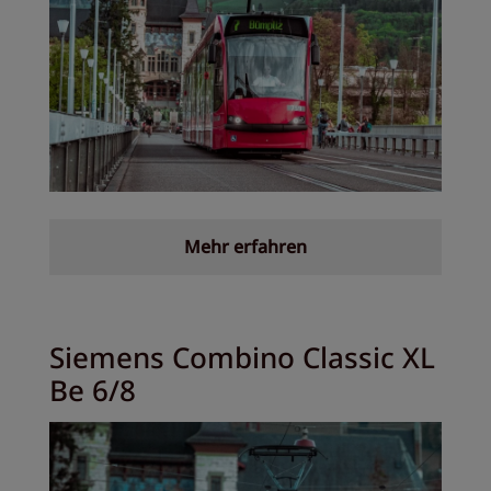
Mehr erfahren
Siemens Combino Classic XL
Be 6/8