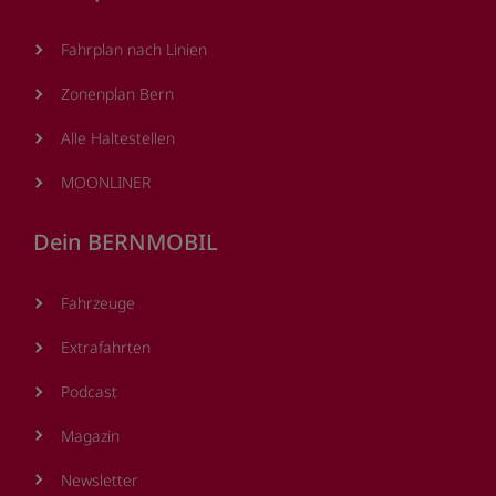
Fahrplan nach Linien
Zonenplan Bern
Alle Haltestellen
MOONLINER
Dein BERNMOBIL
Fahrzeuge
Extrafahrten
Podcast
Magazin
Newsletter