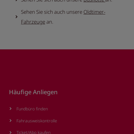
Sehen Sie sich auch unsere
Oldtimer-
Fahrzeuge
an.
Footer
Häufige Anliegen
Fundbüro finden
Fahrausweiskontrolle
Ticket/Abo kaufen