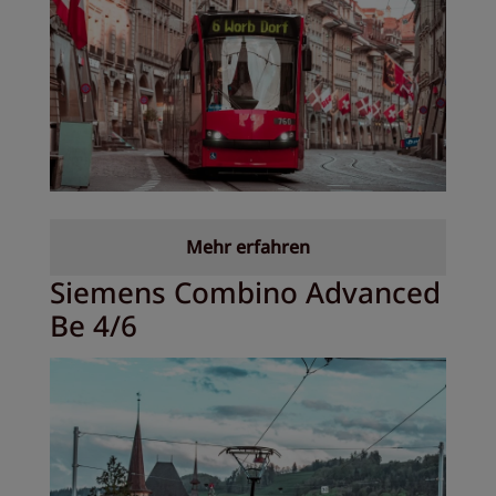
Mehr erfahren
Siemens Combino Advanced
Be 4/6