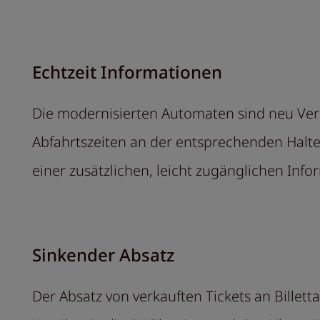
Echtzeit Informationen
Die modernisierten Automaten sind neu Ver
Abfahrtszeiten an der entsprechenden Halt
einer zusätzlichen, leicht zugänglichen Info
Sinkender Absatz
Der Absatz von verkauften Tickets an Billet