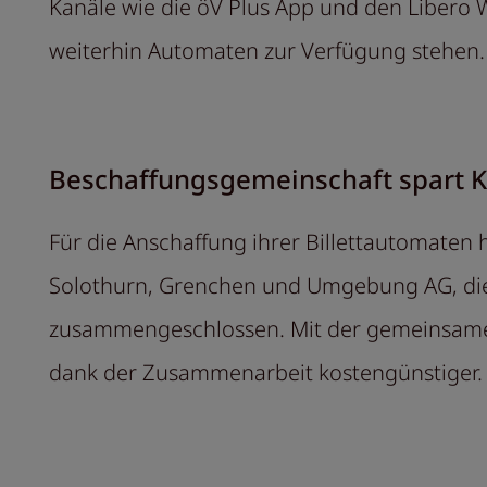
Kanäle wie die öV Plus App und den Libero 
weiterhin Automaten zur Verfügung stehen
Beschaffungsgemeinschaft spart 
Für die Anschaffung ihrer Billettautomaten
Solothurn, Grenchen und Umgebung AG, die 
zusammengeschlossen. Mit der gemeinsamen 
dank der Zusammenarbeit kostengünstiger.