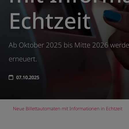
Echtzeit
Ab Oktober 2025 bis Mitte 2026 werd
erneuert.
07.10.2025
Neue Billettautomaten mit Informationen in Echtzeit