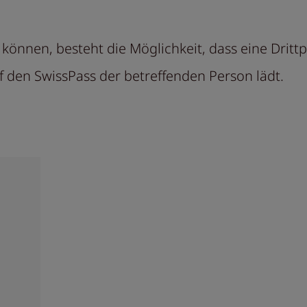
können, besteht die Möglichkeit, dass eine Drit
uf den SwissPass der betreffenden Person lädt.