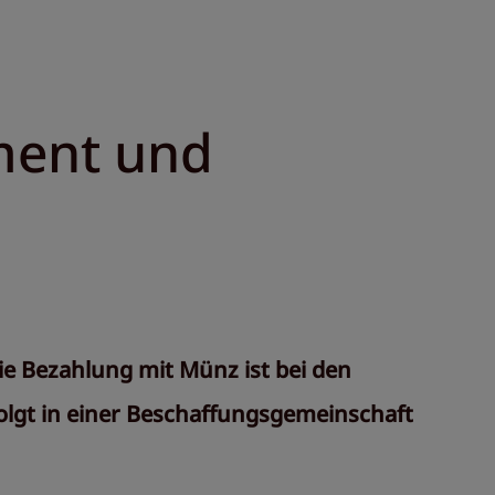
iment und
e Bezahlung mit Münz ist bei den
lgt in einer Beschaffungsgemeinschaft