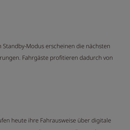
Im Standby-Modus erscheinen die nächsten
rungen. Fahrgäste profitieren dadurch von
ufen heute ihre Fahrausweise über digitale