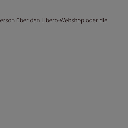
tperson über den Libero-Webshop oder die