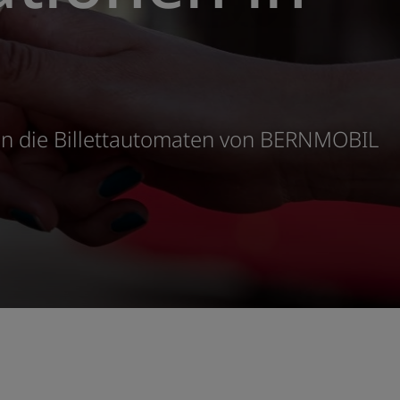
en die Billettautomaten von BERNMOBIL