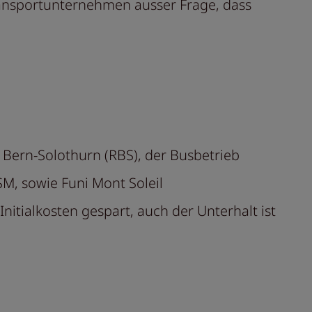
Transportunternehmen ausser Frage, dass
 Bern-Solothurn (RBS), der Busbetrieb
M, sowie Funi Mont Soleil
ialkosten gespart, auch der Unterhalt ist