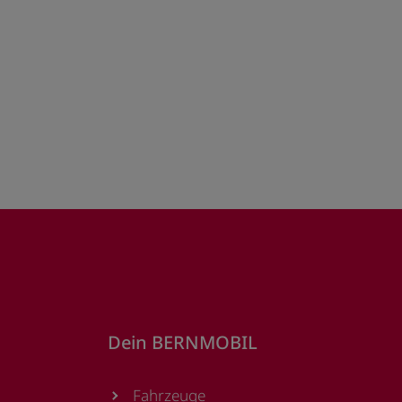
Dein BERNMOBIL
Fahrzeuge