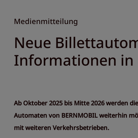
Medienmitteilung
Neue Billettauto
Informationen in 
Ab Oktober 2025 bis Mitte 2026 werden di
Automaten von BERNMOBIL weiterhin mögli
mit weiteren Verkehrsbetrieben.