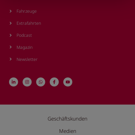
Fahrzeuge
Extrafahrten
Podcast
Magazin
Newsletter
Geschäftskunden
Medien