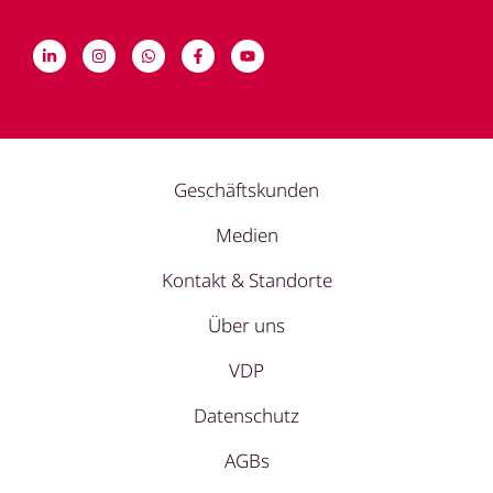
Geschäftskunden
Medien
Kontakt & Standorte
Über uns
VDP
Datenschutz
AGBs