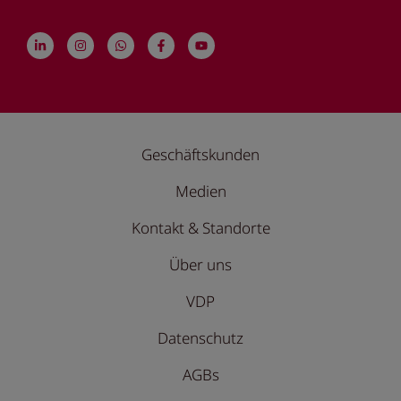
Geschäftskunden
Medien
Kontakt & Standorte
Über uns
VDP
Datenschutz
AGBs