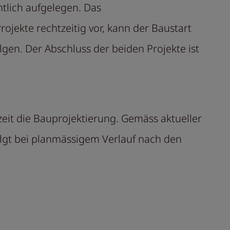
tlich aufgelegen. Das
jekte rechtzeitig vor, kann der Baustart
en. Der Abschluss der beiden Projekte ist
zeit die Bauprojektierung. Gemäss aktueller
folgt bei planmässigem Verlauf nach den