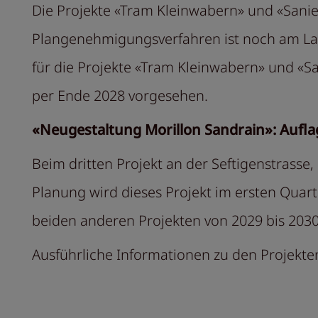
Die Projekte «Tram Kleinwabern» und «Sani
Plangenehmigungsverfahren ist noch am Lauf
für die Projekte «Tram Kleinwabern» und «
per Ende 2028 vorgesehen.
«Neugestaltung Morillon Sandrain»: Aufla
Beim dritten Projekt an der Seftigenstrasse,
Planung wird dieses Projekt im ersten Quart
beiden anderen Projekten von 2029 bis 2030
Ausführliche Informationen zu den Projekte