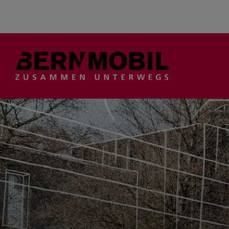
Suche