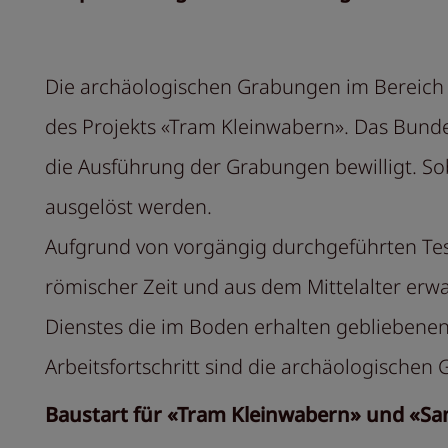
Die archäologischen Grabungen im Bereich 
des Projekts «Tram Kleinwabern». Das Bun
die Ausführung der Grabungen bewilligt. So
ausgelöst werden.
Aufgrund von vorgängig durchgeführten Tes
römischer Zeit und aus dem Mittelalter er
Dienstes die im Boden erhalten gebliebenen
Arbeitsfortschritt sind die archäologisch
Baustart für «Tram Kleinwabern» und «