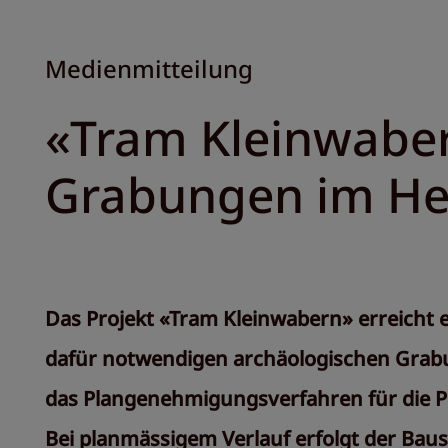
Medienmitteilung
«Tram Kleinwaber
Grabungen im He
Das Projekt «Tram Kleinwabern» erreicht 
dafür notwendigen archäologischen Grabu
das Plangenehmigungsverfahren für die P
Bei planmässigem Verlauf erfolgt der Baus