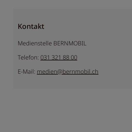
Kontakt
Medienstelle BERNMOBIL
Telefon:
031 321 88 00
E-Mail:
medien@bernmobil.ch