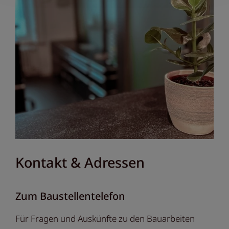
Kontakt & Adressen
Zum Baustellentelefon
Für Fragen und Auskünfte zu den Bauarbeiten