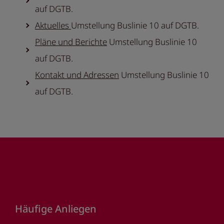
auf DGTB.
Aktuelles
Umstellung Buslinie 10 auf DGTB.
Pläne und Berichte
Umstellung Buslinie 10
auf DGTB.
Kontakt und Adressen
Umstellung Buslinie 10
auf DGTB.
Footer
Häufige Anliegen