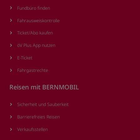
Fundbüro finden
Fahrausweiskontrolle
Ticket/Abo kaufen
öV Plus App nutzen
E-Ticket
Fahrgastrechte
Reisen mit BERNMOBIL
Sicherheit und Sauberkeit
Barrierefreies Reisen
Verkaufsstellen