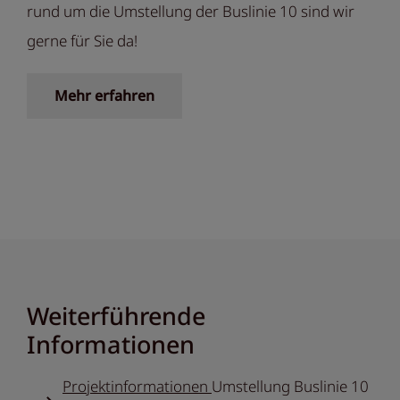
rund um die Umstellung der Buslinie 10 sind wir
gerne für Sie da!
Mehr erfahren
Weiterführende
Informationen
Projektinformationen
Umstellung Buslinie 10