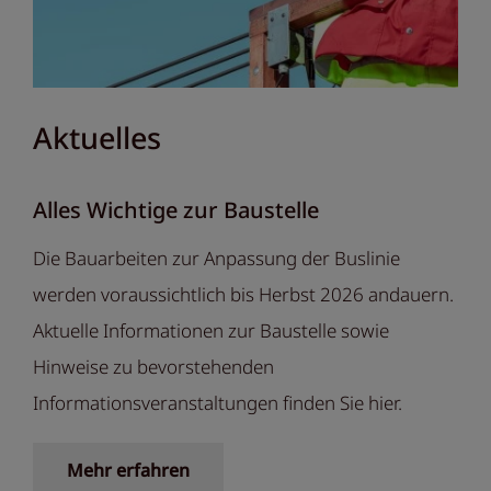
Aktuelles
Alles Wichtige zur Baustelle
Die Bauarbeiten zur Anpassung der Buslinie
werden voraussichtlich bis Herbst 2026 andauern.
Aktuelle Informationen zur Baustelle sowie
Hinweise zu bevorstehenden
Informationsveranstaltungen finden Sie hier.
Mehr erfahren