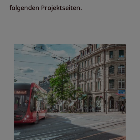
folgenden Projektseiten.