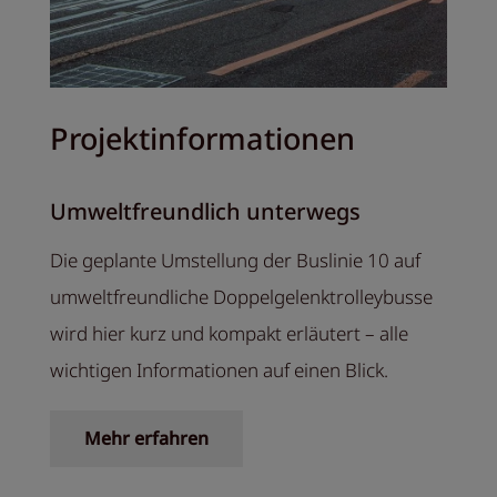
Projektinformationen
Umweltfreundlich unterwegs
Die geplante Umstellung der Buslinie 10 auf
umweltfreundliche Doppelgelenktrolleybusse
wird hier kurz und kompakt erläutert – alle
wichtigen Informationen auf einen Blick.
Mehr erfahren