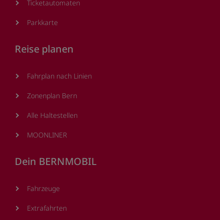
Ticketautomaten
Parkkarte
Reise planen
Fahrplan nach Linien
Zonenplan Bern
Alle Haltestellen
MOONLINER
Dein BERNMOBIL
Fahrzeuge
Extrafahrten