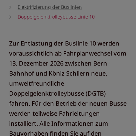
Elektrifizierung der Buslinien
Doppelgelenktrolleybusse Linie 10
Zur Entlastung der Buslinie 10 werden
voraussichtlich ab Fahrplanwechsel vom
13. Dezember 2026 zwischen Bern
Bahnhof und Köniz Schliern neue,
umweltfreundliche
Doppelgelenktrolleybusse (DGTB)
fahren. Für den Betrieb der neuen Busse
werden teilweise Fahrleitungen
installiert. Alle Informationen zum
Bauvorhaben finden Sie auf den