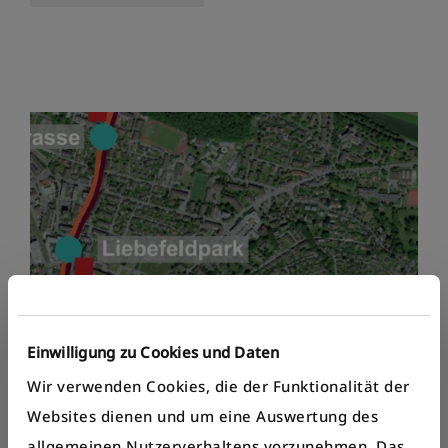
Einwilligung zu Cookies und Daten
Wir verwenden Cookies, die der Funktionalität der
Websites dienen und um eine Auswertung des
allgemeinen Nutzerverhaltens vorzunehmen. Das