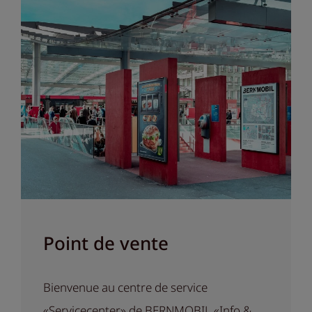
Point de vente
Bienvenue au centre de service
«Servicecenter» de BERNMOBIL «Info &