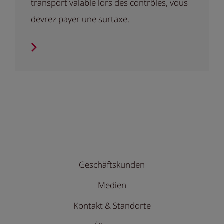
transport valable lors des contrôles, vous
devrez payer une surtaxe.
Geschäftskunden
Medien
Kontakt & Standorte