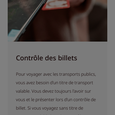
Contrôle des billets
Pour voyager avec les transports publics,
vous avez besoin d'un titre de transport
valable. Vous devez toujours l'avoir sur
vous et le présenter lors d'un contrôle de
billet. Si vous voyagez sans titre de