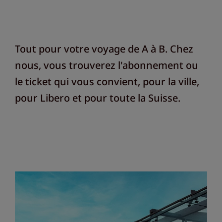
Tout pour votre voyage de A à B. Chez
nous, vous trouverez l'abonnement ou
le ticket qui vous convient, pour la ville,
pour Libero et pour toute la Suisse.