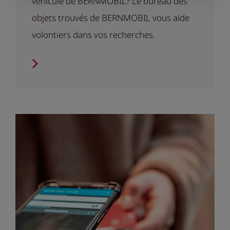
véhicule de BERNMOBIL? Le bureau des
objets trouvés de BERNMOBIL vous aide
volontiers dans vos recherches.