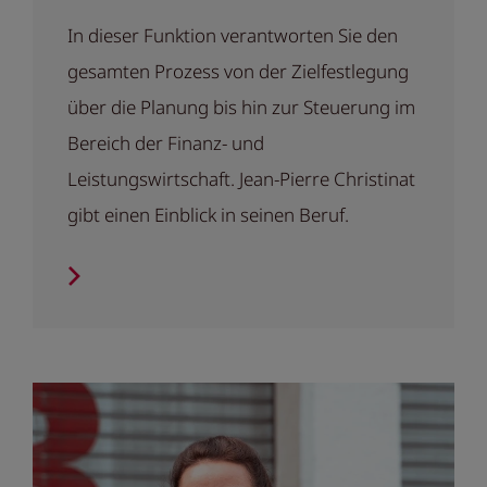
In dieser Funktion verantworten Sie den
gesamten Prozess von der Zielfestlegung
über die Planung bis hin zur Steuerung im
Bereich der Finanz- und
Leistungswirtschaft. Jean-Pierre Christinat
gibt einen Einblick in seinen Beruf.