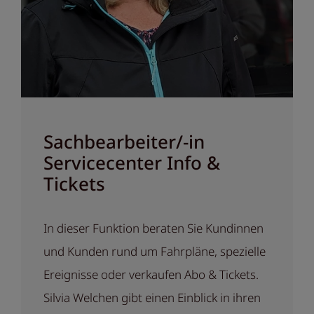
Sachbearbeiter/-in
Servicecenter Info &
Tickets
In dieser Funktion beraten Sie Kundinnen
und Kunden rund um Fahrpläne, spezielle
Ereignisse oder verkaufen Abo & Tickets.
Silvia Welchen gibt einen Einblick in ihren