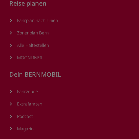
Reise planen
Fahrplan nach Linien
Zonenplan Bern
Alle Haltestellen
MOONLINER
Dein BERNMOBIL
Fahrzeuge
Extrafahrten
Podcast
Magazin