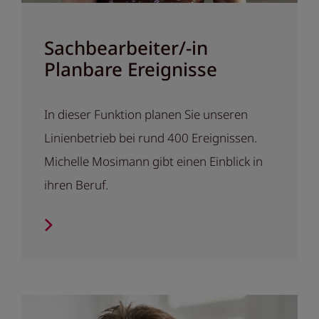
Sachbearbeiter/-in
Planbare Ereignisse
In dieser Funktion planen Sie unseren
Linienbetrieb bei rund 400 Ereignissen.
Michelle Mosimann gibt einen Einblick in
ihren Beruf.