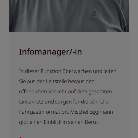
Infomanager/-in
In dieser Funktion überwachen und leiten
Sie aus der Leitstelle heraus den
öffentlichen Verkehr auf dem gesamten
Liniennetz und sorgen für die schnelle
Fahrgastinformation. Mischel Eggimann
gibt einen Einblick in seinen Beruf.