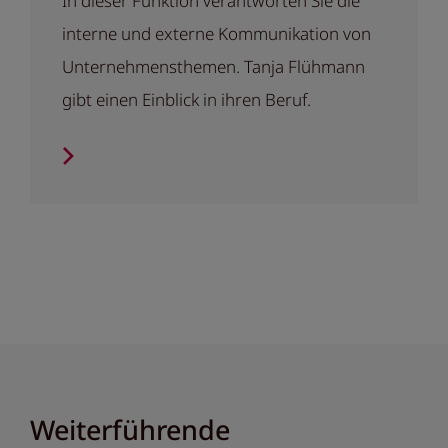
In dieser Funktion verantworten Sie die
interne und externe Kommunikation von
Unternehmensthemen. Tanja Flühmann
gibt einen Einblick in ihren Beruf.
Weiterführende