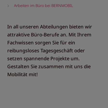
Arbeiten im Büro bei BERNMOBIL
In all unseren Abteilungen bieten wir
attraktive Büro-Berufe an. Mit Ihrem
Fachwissen sorgen Sie für ein
reibungsloses Tagesgeschäft oder
setzen spannende Projekte um.
Gestalten Sie zusammen mit uns die
Mobilität mit!