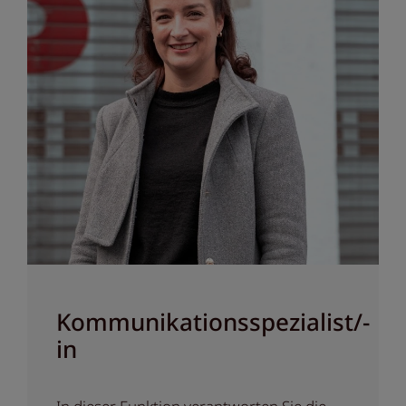
Kommunikationsspezialist/-
in