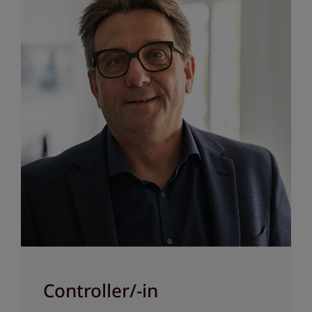
Controller/-in