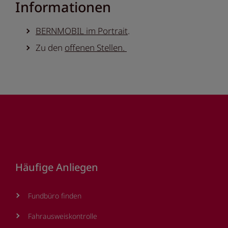
Informationen
BERNMOBIL im Portrait
.
Zu den
offenen Stellen.
Footer
Häufige Anliegen
Fundbüro finden
Fahrausweiskontrolle