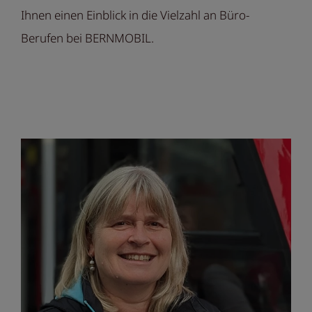
Ihnen einen Einblick in die Vielzahl an Büro-
Berufen bei BERNMOBIL.