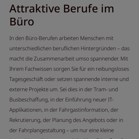
Attraktive Berufe im
Büro
In den Büro-Berufen arbeiten Menschen mit
unterschiedlichen beruflichen Hintergründen – das
macht die Zusammenarbeit umso spannender. Mit
Ihrem Fachwissen sorgen Sie für ein reibungsloses
Tagesgeschäft oder setzen spannende interne und
externe Projekte um. Sei dies in der Tram- und
Busbeschaffung, in der Einführung neuer IT-
Applikationen, in der Fahrgastinformation, der
Rekrutierung, der Planung des Angebots oder in
der Fahrplangestaltung – um nur eine kleine