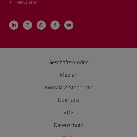
Newsletter
Geschäftskunden
Medien
Kontakt & Standorte
Über uns
VDP
Datenschutz