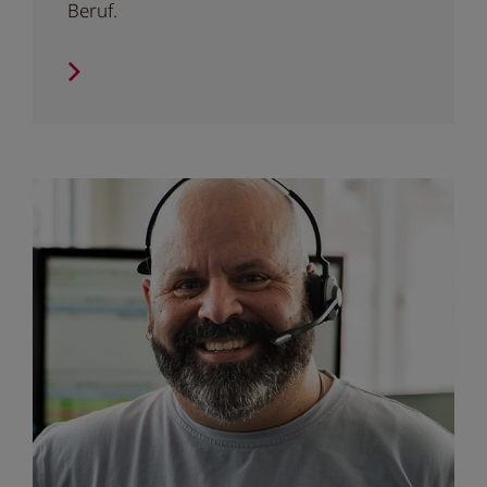
Beruf.