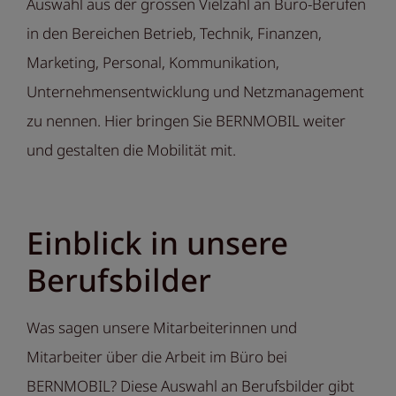
Auswahl aus der grossen Vielzahl an Büro-Berufen
in den Bereichen Betrieb, Technik, Finanzen,
Marketing, Personal, Kommunikation,
Unternehmensentwicklung und Netzmanagement
zu nennen. Hier bringen Sie BERNMOBIL weiter
und gestalten die Mobilität mit.
Einblick in unsere
Berufsbilder
Was sagen unsere Mitarbeiterinnen und
Mitarbeiter über die Arbeit im Büro bei
BERNMOBIL? Diese Auswahl an Berufsbilder gibt