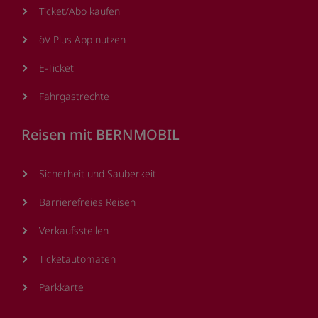
Ticket/Abo kaufen
öV Plus App nutzen
E-Ticket
Fahrgastrechte
Reisen mit BERNMOBIL
Sicherheit und Sauberkeit
Barrierefreies Reisen
Verkaufsstellen
Ticketautomaten
Parkkarte