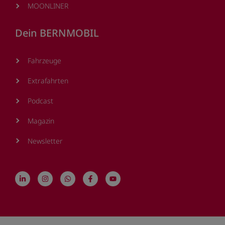
MOONLINER
Dein BERNMOBIL
Fahrzeuge
Extrafahrten
Podcast
Magazin
Newsletter