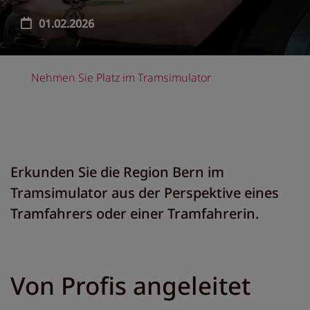
01.02.2026
Nehmen Sie Platz im Tramsimulator
Erkunden Sie die Region Bern im
Tramsimulator aus der Perspektive eines
Tramfahrers oder einer Tramfahrerin.
Von Profis angeleitet