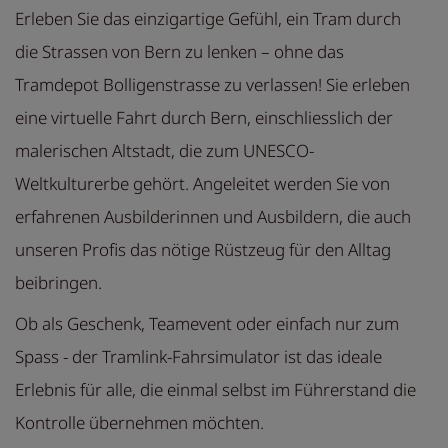
Erleben Sie das einzigartige Gefühl, ein Tram durch
die Strassen von Bern zu lenken – ohne das
Tramdepot Bolligenstrasse zu verlassen! Sie erleben
eine virtuelle Fahrt durch Bern, einschliesslich der
malerischen Altstadt, die zum UNESCO-
Weltkulturerbe gehört. Angeleitet werden Sie von
erfahrenen Ausbilderinnen und Ausbildern, die auch
unseren Profis das nötige Rüstzeug für den Alltag
beibringen.
Ob als Geschenk, Teamevent oder einfach nur zum
Spass - der Tramlink-Fahrsimulator ist das ideale
Erlebnis für alle, die einmal selbst im Führerstand die
Kontrolle übernehmen möchten.