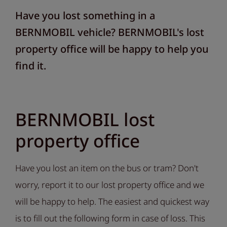
Have you lost something in a
BERNMOBIL vehicle? BERNMOBIL's lost
property office will be happy to help you
find it.
BERNMOBIL lost
property office
Have you lost an item on the bus or tram? Don't
worry, report it to our lost property office and we
will be happy to help. The easiest and quickest way
is to fill out the following form in case of loss. This