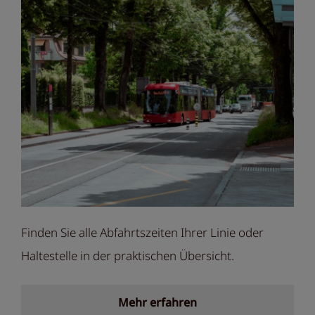
Finden Sie alle Abfahrtszeiten Ihrer Linie oder
Haltestelle in der praktischen Übersicht.
Mehr erfahren