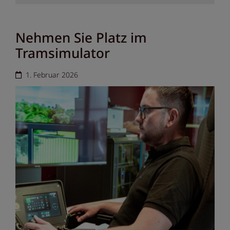
Nehmen Sie Platz im
Tramsimulator
1. Februar 2026