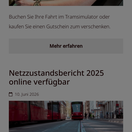
Buchen Sie Ihre Fahrt im Tramsimulator oder
kaufen Sie einen Gutschein zum verschenken.
Mehr erfahren
Netzzustandsbericht 2025
online verfügbar
10. Juni 2026