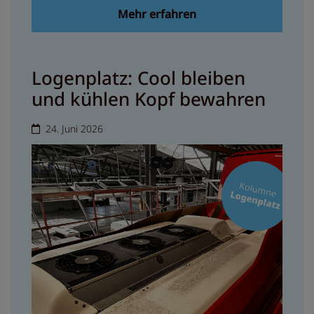
Mehr erfahren
Logenplatz: Cool bleiben
und kühlen Kopf bewahren
24. Juni 2026