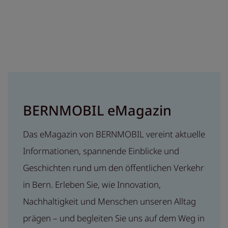
BERNMOBIL eMagazin
Das eMagazin von BERNMOBIL vereint aktuelle
Informationen, spannende Einblicke und
Geschichten rund um den öffentlichen Verkehr
in Bern. Erleben Sie, wie Innovation,
Nachhaltigkeit und Menschen unseren Alltag
prägen – und begleiten Sie uns auf dem Weg in