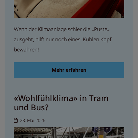
Wenn der Klimaanlage schier die «Puste»
ausgeht, hilft nur noch eines: Kühlen Kopf
bewahren!
Mehr erfahren
«Wohlfühlklima» in Tram
und Bus?
28. Mai 2026