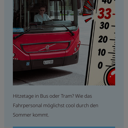
Hitzetage in Bus oder Tram? Wie das
Fahrpersonal möglichst cool durch den
Sommer kommt.