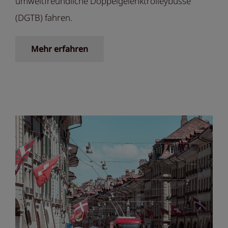
umweltfreundliche Doppelgelenktrolleybusse
(DGTB) fahren.
Mehr erfahren