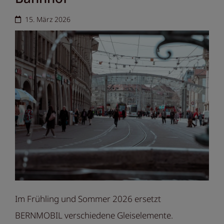
15. März 2026
Im Frühling und Sommer 2026 ersetzt
BERNMOBIL verschiedene Gleiselemente.