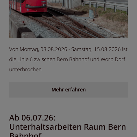
Von Montag, 03.08.2026 - Samstag, 15.08.2026 ist
die Linie 6 zwischen Bern Bahnhof und Worb Dorf
unterbrochen.
Mehr erfahren
Ab 06.07.26:
Unterhaltsarbeiten Raum Bern
Bahnhof