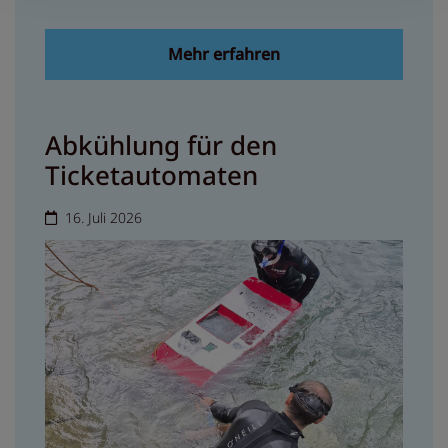
Mehr erfahren
Abkühlung für den
Ticketautomaten
16. Juli 2026