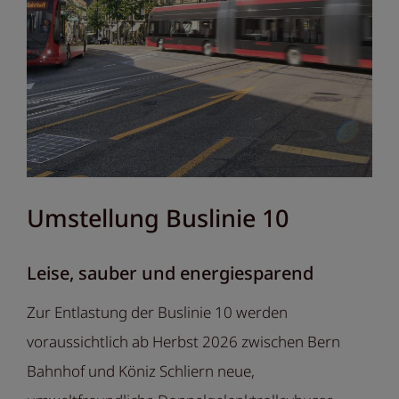
Umstellung Buslinie 10
Leise, sauber und energiesparend
Zur Entlastung der Buslinie 10 werden
voraussichtlich ab Herbst 2026 zwischen Bern
Bahnhof und Köniz Schliern neue,