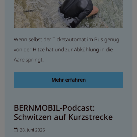
Wenn selbst der Ticketautomat im Bus genug
von der Hitze hat und zur Abkühlung in die
Aare springt.
Mehr erfahren
BERNMOBIL-Podcast:
Schwitzen auf Kurzstrecke
28. Juni 2026