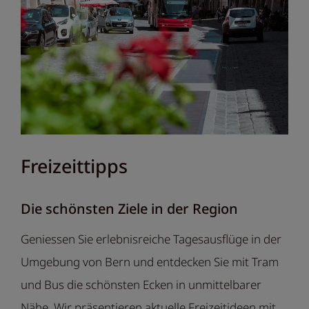
Freizeittipps
Die schönsten Ziele in der Region
Geniessen Sie erlebnisreiche Tagesausflüge in der
Umgebung von Bern und entdecken Sie mit Tram
und Bus die schönsten Ecken in unmittelbarer
Nähe. Wir präsentieren aktuelle Freizeitideen mit