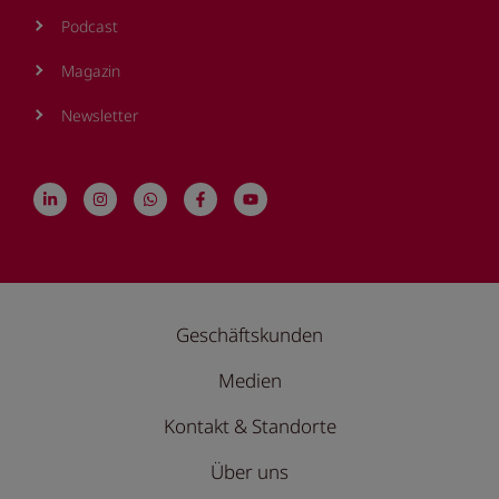
Podcast
Magazin
Newsletter
Geschäftskunden
Medien
Kontakt & Standorte
Über uns