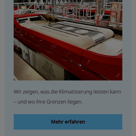
Wir zeigen, was die Klimatisierung leisten kann
– und wo ihre Grenzen liegen.
Mehr erfahren