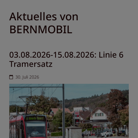
Aktuelles von
BERNMOBIL
03.08.2026-15.08.2026: Linie 6
Tramersatz
30. Juli 2026