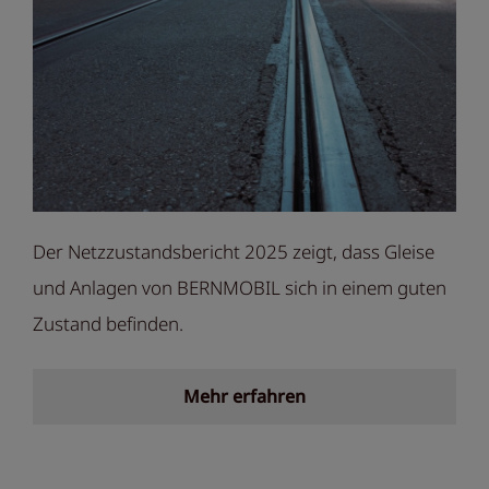
Der Netzzustandsbericht 2025 zeigt, dass Gleise
und Anlagen von BERNMOBIL sich in einem guten
Zustand befinden.
Mehr erfahren