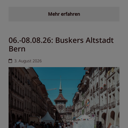
Mehr erfahren
06.-08.08.26: Buskers Altstadt
Bern
3. August 2026