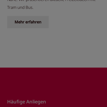
Tram und Bus.
Mehr erfahren
Footer
Häufige Anliegen