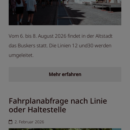
Vom 6. bis 8. August 2026 findet in der Altstadt
das Buskers statt. Die Linien 12 und30 werden
umgeleitet.
Mehr erfahren
Fahrplanabfrage nach Linie
oder Haltestelle
2. Februar 2026