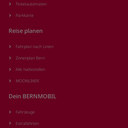
Ticketautomaten
Parkkarte
Reise planen
Fahrplan nach Linien
Zonenplan Bern
Alle Haltestellen
MOONLINER
Dein BERNMOBIL
Fahrzeuge
Extrafahrten