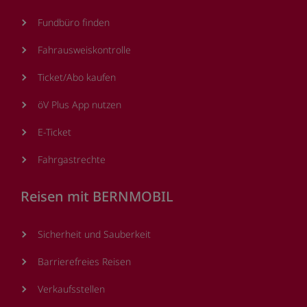
Fundbüro finden
Fahrausweiskontrolle
Ticket/Abo kaufen
öV Plus App nutzen
E-Ticket
Fahrgastrechte
Reisen mit BERNMOBIL
Sicherheit und Sauberkeit
Barrierefreies Reisen
Verkaufsstellen