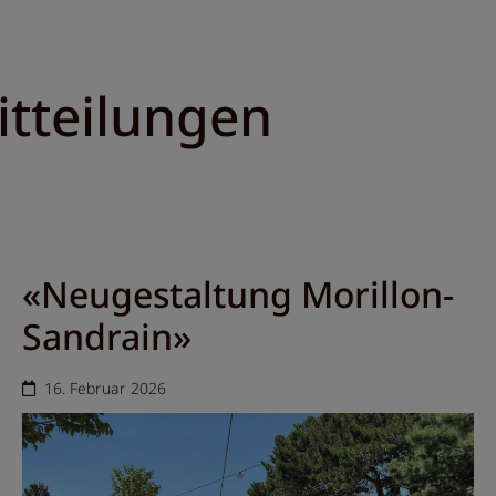
itteilungen
«Neugestaltung Morillon-
Sandrain»
16. Februar 2026