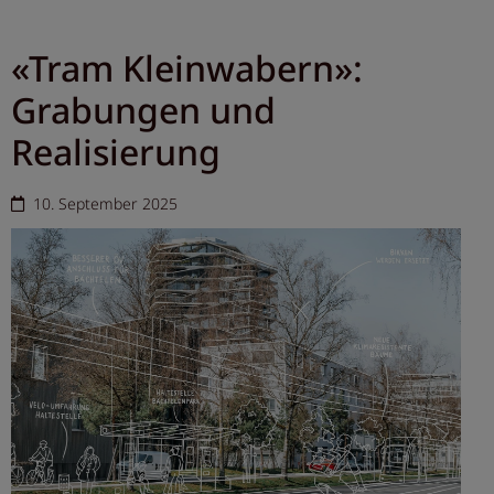
«Tram Kleinwabern»:
Grabungen und
Realisierung
10. September 2025