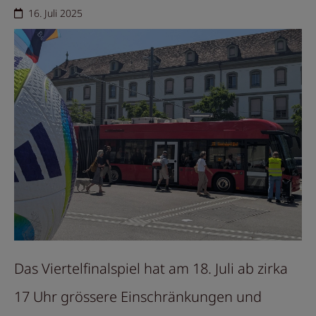
16. Juli 2025
Das Viertelfinalspiel hat am 18. Juli ab zirka
17 Uhr grössere Einschränkungen und