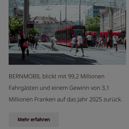
BERNMOBIL blickt mit 99,2 Millionen
Fahrgästen und einem Gewinn von 3,1
Millionen Franken auf das Jahr 2025 zurück.
Mehr erfahren