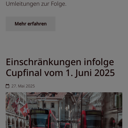
Umleitungen zur Folge.
Mehr erfahren
Einschränkungen infolge
Cupfinal vom 1. Juni 2025
27. Mai 2025