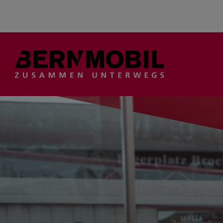
Suche