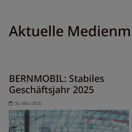
Aktuelle Medienm
BERNMOBIL: Stabiles
Geschäftsjahr 2025
30. März 2026