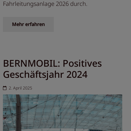
Fahrleitungsanlage 2026 durch.
Mehr erfahren
BERNMOBIL: Positives
Geschäftsjahr 2024
2. April 2025