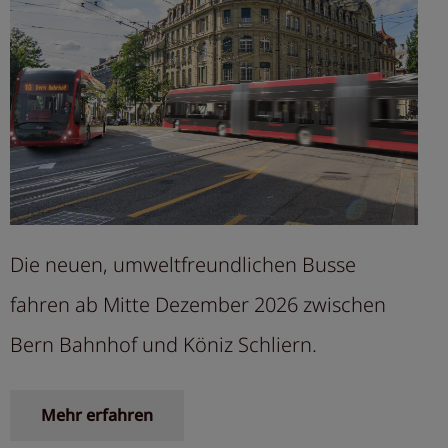
Die neuen, umweltfreundlichen Busse
fahren ab Mitte Dezember 2026 zwischen
Bern Bahnhof und Köniz Schliern.
Mehr erfahren