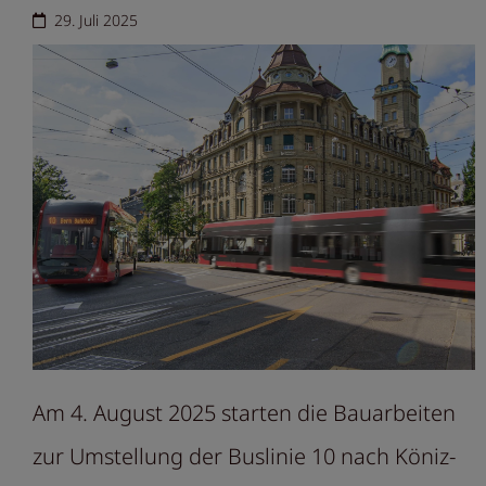
29. Juli 2025
Am 4. August 2025 starten die Bauarbeiten
zur Umstellung der Buslinie 10 nach Köniz-