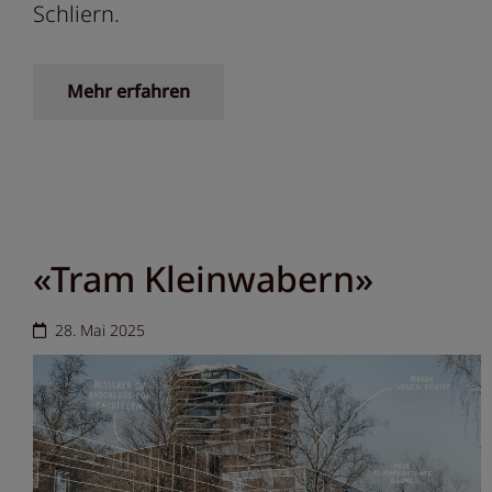
Schliern.
Mehr erfahren
«Tram Kleinwabern»
28. Mai 2025