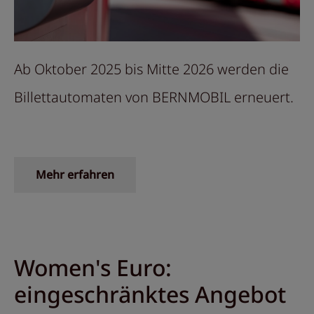
Ab Oktober 2025 bis Mitte 2026 werden die
Billettautomaten von BERNMOBIL erneuert.
Mehr erfahren
Women's Euro:
eingeschränktes Angebot