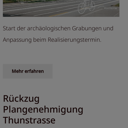
Start der archäologischen Grabungen und
Anpassung beim Realisierungstermin.
Mehr erfahren
Rückzug
Plangenehmigung
Thunstrasse