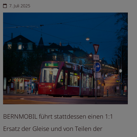
7. Juli 2025
BERNMOBIL führt stattdessen einen 1:1
Ersatz der Gleise und von Teilen der