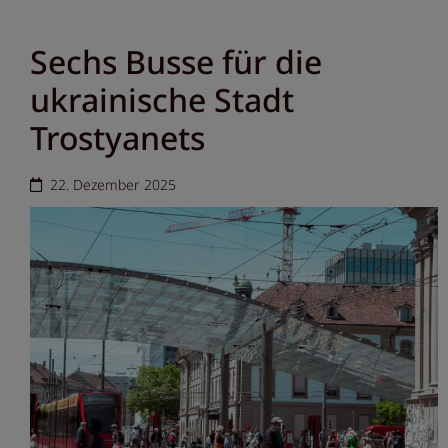
Sechs Busse für die
ukrainische Stadt
Trostyanets
22. Dezember 2025