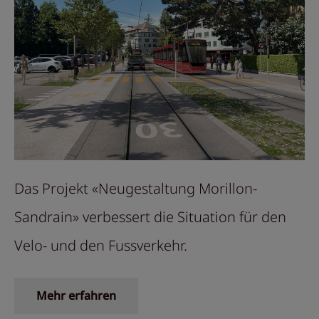
Das Projekt «Neugestaltung Morillon-
Sandrain» verbessert die Situation für den
Velo- und den Fussverkehr.
Mehr erfahren