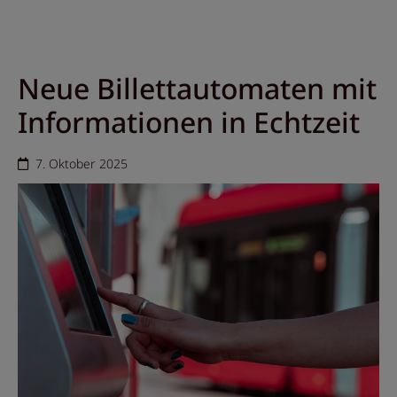
Neue Billettautomaten mit
Informationen in Echtzeit
7. Oktober 2025