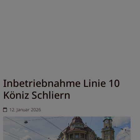
Inbetriebnahme Linie 10
Köniz Schliern
12. Januar 2026