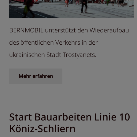
BERNMOBIL unterstützt den Wiederaufbau
des öffentlichen Verkehrs in der
ukrainischen Stadt Trostyanets.
Mehr erfahren
Start Bauarbeiten Linie 10
Köniz-Schliern