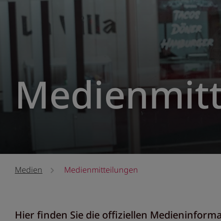
Medienmitt
Medien
Medienmitteilungen
Hier finden Sie die offiziellen Medieninfo